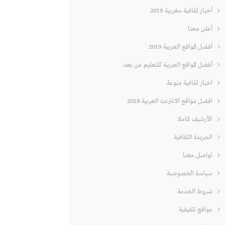
أخبار ثقافية مغربية 2019
أعلن معنا
أفضل المواقع العربية 2019
أفضل المواقع العربية للتعليم عن بعد
اخبار ثقافية منوعة
افضل مواقع الانترنت العربية 2018
الأرشيف كاملا
الجريدة الثقافية
تواصل معنا
سياسة الخصوصية
شروط الخدمة
مواقع تثقيفية