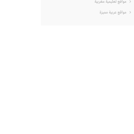
مواقع تعليمية مغربية
مواقع عربية مميزة