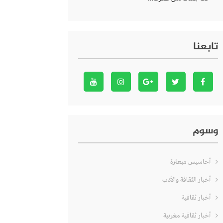
تابعنا
وسوم
أحاسيس مبعثرة
أخبار الثقافة والأدب
أخبار ثقافية
أخبار ثقافية مغربية