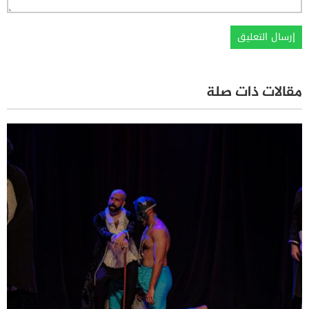
مقالات ذات صلة