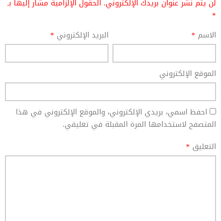
لن يتم نشر عنوان بريدك الإلكتروني.
الحقول الإلزامية مشار إليها بـ
*
الاسم
*
البريد الإلكتروني
*
الموقع الإلكتروني
احفظ اسمي، بريدي الإلكتروني، والموقع الإلكتروني في هذا
المتصفح لاستخدامها المرة المقبلة في تعليقي.
التعليق
*