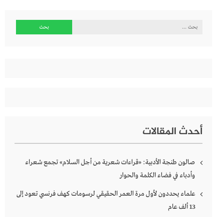
البحث
عن:
أحدث المقالات
صالون طنجة الأدبية: «قراءات شعرية من أجل السلام» تجمع شعراء
وأدباء في فضاء الكلمة والحوار
علماء يحددون لأول مرة العمر الحقيقي لرسومات كهف فرنسي تعود إلى
13 ألف عام