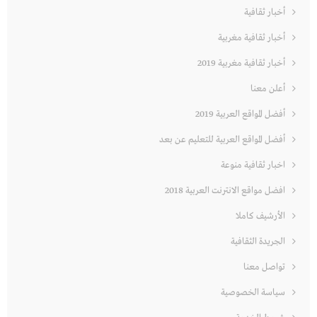
أخبار ثقافية
أخبار ثقافية مغربية
أخبار ثقافية مغربية 2019
أعلن معنا
أفضل المواقع العربية 2019
أفضل المواقع العربية للتعليم عن بعد
اخبار ثقافية منوعة
افضل مواقع الانترنت العربية 2018
الأرشيف كاملا
الجريدة الثقافية
تواصل معنا
سياسة الخصوصية