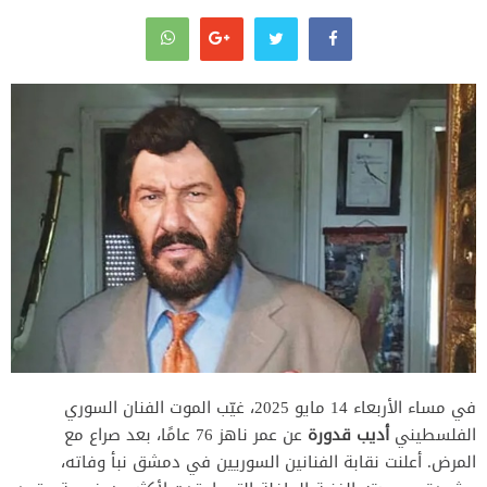
في مساء الأربعاء 14 مايو 2025، غيّب الموت الفنان السوري
الفلسطيني
أديب قدورة
عن عمر ناهز 76 عامًا، بعد صراع مع
المرض.
أعلنت نقابة الفنانين السوريين في دمشق نبأ وفاته،