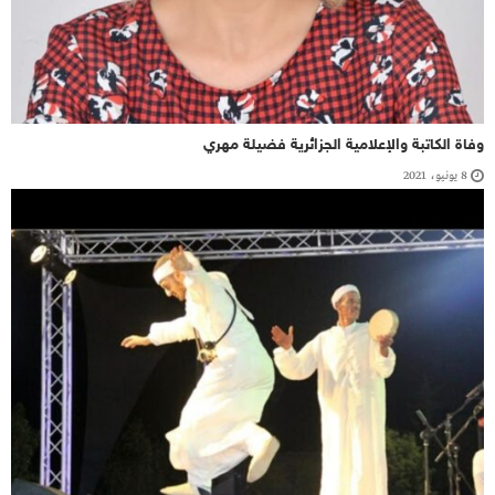
وفاة الكاتبة والإعلامية الجزائرية فضيلة مهري‎
8 يونيو، 2021