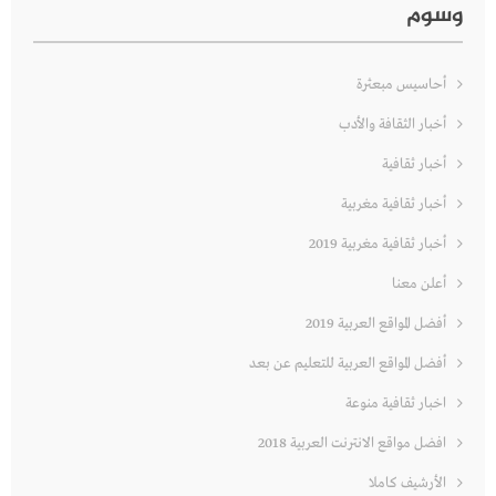
وسوم
أحاسيس مبعثرة
أخبار الثقافة والأدب
أخبار ثقافية
أخبار ثقافية مغربية
أخبار ثقافية مغربية 2019
أعلن معنا
أفضل المواقع العربية 2019
أفضل المواقع العربية للتعليم عن بعد
اخبار ثقافية منوعة
افضل مواقع الانترنت العربية 2018
الأرشيف كاملا