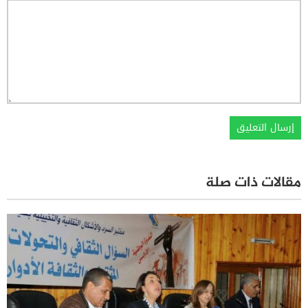
مقالات ذات صلة