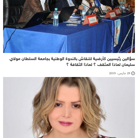
سؤالين رئيسيين كأرضية للنقاش بالندوة الوطنية بجامعة السلطان مولاي
سليمان لماذا المثقف ؟ لماذا الثقافة ؟
29 مارس، 2019