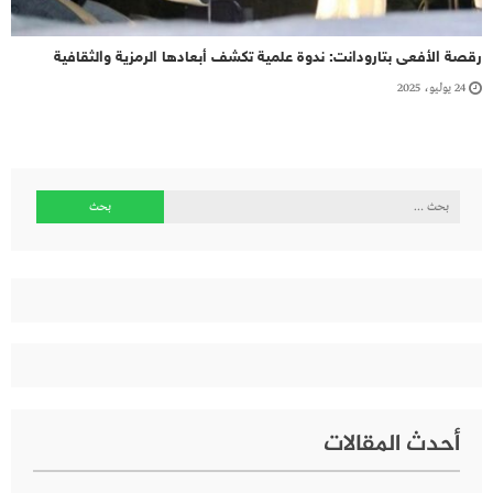
رقصة الأفعى بتارودانت: ندوة علمية تكشف أبعادها الرمزية والثقافية
24 يوليو، 2025
البحث
عن:
أحدث المقالات