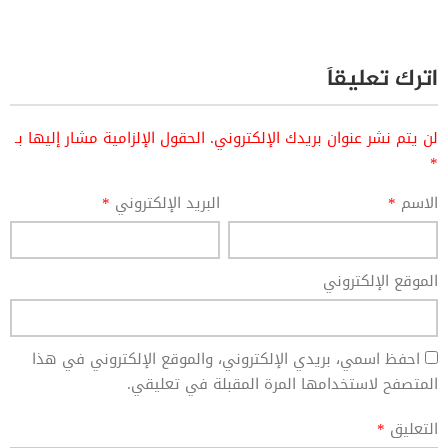
اترك تعليقاً
لن يتم نشر عنوان بريدك الإلكتروني.
الحقول الإلزامية مشار إليها بـ
*
الاسم
*
البريد الإلكتروني
*
الموقع الإلكتروني
احفظ اسمي، بريدي الإلكتروني، والموقع الإلكتروني في هذا
المتصفح لاستخدامها المرة المقبلة في تعليقي.
التعليق
*