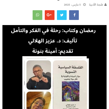
طنجة الأدبية
5 مارس، 2025