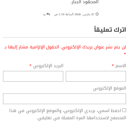
المجهود الجبار.
27 مارس، 2026 الساعة 1:19 ص
رد
اترك تعليقاً
لن يتم نشر عنوان بريدك الإلكتروني.
الحقول الإلزامية مشار إليها بـ
*
الاسم
*
البريد الإلكتروني
*
الموقع الإلكتروني
احفظ اسمي، بريدي الإلكتروني، والموقع الإلكتروني في هذا
المتصفح لاستخدامها المرة المقبلة في تعليقي.