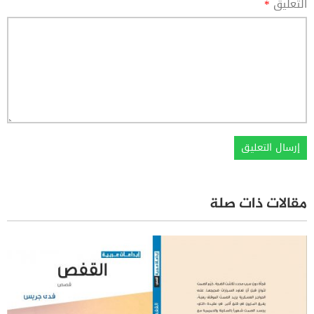
التعليق
*
مقالات ذات صلة