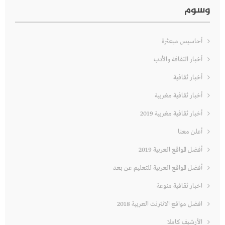
وسوم
أحاسيس مبعثرة
أخبار الثقافة والأدب
أخبار ثقافية
أخبار ثقافية مغربية
أخبار ثقافية مغربية 2019
أعلن معنا
أفضل المواقع العربية 2019
أفضل المواقع العربية للتعليم عن بعد
اخبار ثقافية منوعة
افضل مواقع الانترنت العربية 2018
الأرشيف كاملا