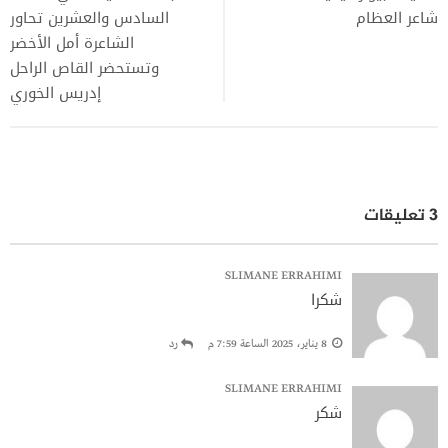
شاعر العظام
السادس والعشرين تحاور
الشاعرة أمل الأخضر
وتستحضر القاص الراحل
إدريس الخوري
3 تعليقات
SLIMANE ERRAHIMI
شكرا
8 يناير، 2025 الساعة 7:59 م
رد
SLIMANE ERRAHIMI
شكر