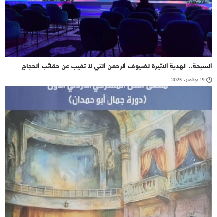
السبحة.. الهدية الأثيرة لضيوف الرحمن التي لا تغيب عن حقائب الحجاج
19 نوفمبر، 2025