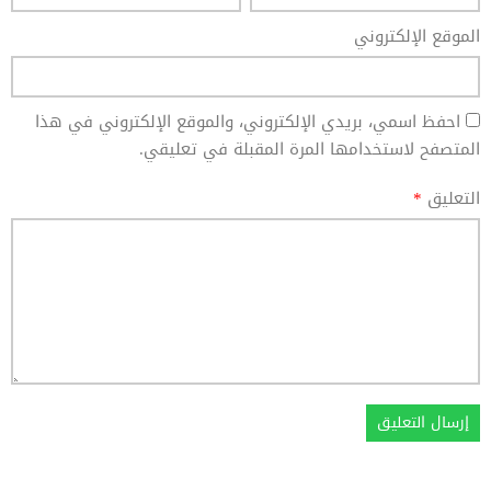
الموقع الإلكتروني
احفظ اسمي، بريدي الإلكتروني، والموقع الإلكتروني في هذا
المتصفح لاستخدامها المرة المقبلة في تعليقي.
التعليق
*