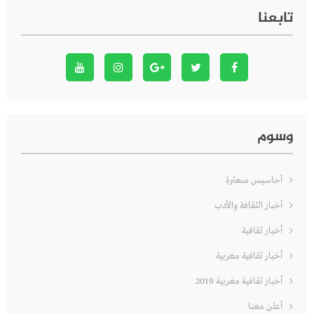
تابعنا
وسوم
أحاسيس مبعثرة
أخبار الثقافة والأدب
أخبار ثقافية
أخبار ثقافية مغربية
أخبار ثقافية مغربية 2019
أعلن معنا