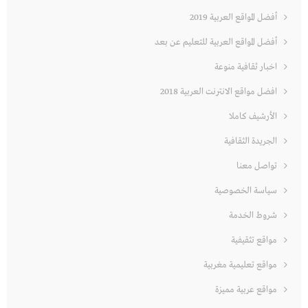
أفضل المواقع العربية 2019
أفضل المواقع العربية للتعليم عن بعد
اخبار ثقافية منوعة
افضل مواقع الانترنت العربية 2018
الأرشيف كاملا
الجريدة الثقافية
تواصل معنا
سياسة الخصوصية
شروط الخدمة
مواقع تثقيفية
مواقع تعليمية مغربية
مواقع عربية مميزة