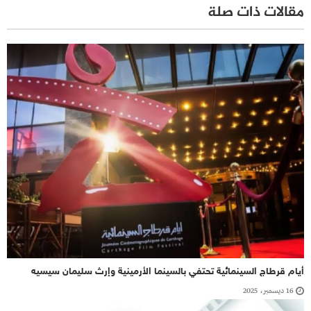
مقالات ذات صلة
أيام قرطاج السينمائية تحتفي بالسينما الأرمينية وإرث سليمان سيسيه
16 ديسمبر، 2025