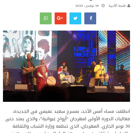
طنجة الأدبية
19 نوفمبر، 2024
انطلقت مساء أمس الأحد، بمسرح سعيد عفيفي في الجديدة،
فعاليات الدورة الأولى لمهرجان “أرواح غيوانية”، والذي يمتد حتى
30 نونبر الجاري. المهرجان، الذي تنظمه وزارة الشباب والثقافة