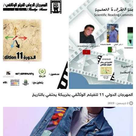
المهرجان الدولي 11 للفيلم الوثائقي بخريبكة يحتفي بالتاريخ
2 ديسمبر، 2019