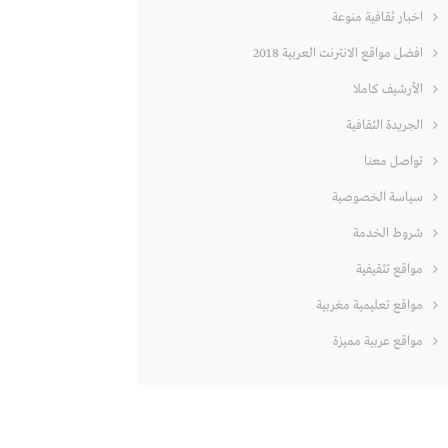
اخبار ثقافية منوعة
افضل مواقع الانترنت العربية 2018
الأرشيف كاملا
الجريدة الثقافية
تواصل معنا
سياسة الخصوصية
شروط الخدمة
مواقع تثقيفية
مواقع تعليمية مغربية
مواقع عربية مميزة