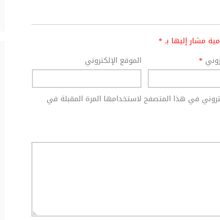
امية مشار إليها بـ
*
تروني
*
الموقع الإلكتروني
كتروني في هذا المتصفح لاستخدامها المرة المقبلة في