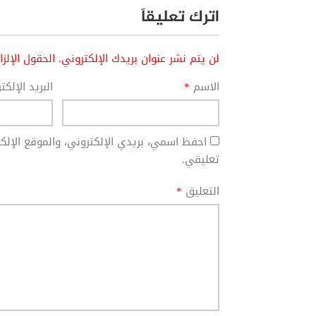
اترك تعليقاً
لن يتم نشر عنوان بريدك الإلكتروني.
الحقول الإلز
الاسم
*
البريد الإلك
احفظ اسمي، بريدي الإلكتروني، والموقع الإل
تعليقي.
التعليق
*