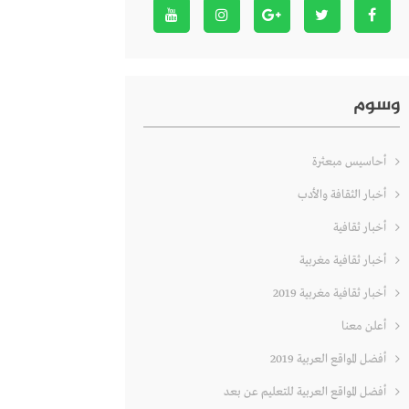
وسوم
أحاسيس مبعثرة
أخبار الثقافة والأدب
أخبار ثقافية
أخبار ثقافية مغربية
أخبار ثقافية مغربية 2019
أعلن معنا
أفضل المواقع العربية 2019
أفضل المواقع العربية للتعليم عن بعد