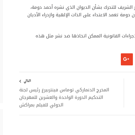
الشريف للتحرك بشأن الديوان الذي نشره أحمد دومة،
دومة تعمد الاعتداء على الذات الإلهية وازدراء الأديان
جراءات القانونية الممكن اتخاذها ضد نشر مثل هذه
التالي
المخرج الدنماركي توماس فينتربيرغ رئيس لجنة
التحكيم الدورة الواحدة والعشرين للمهرجان
الدولي للفيلم بمراكش