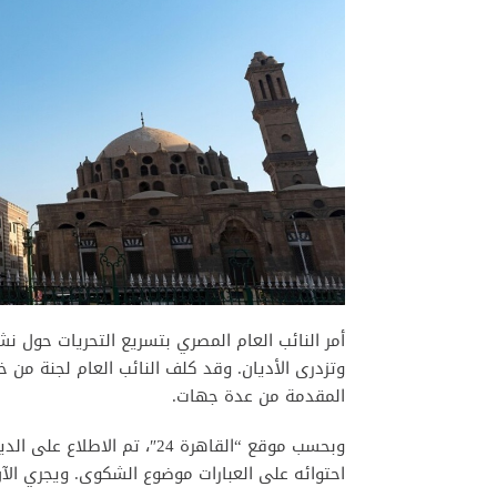
أمر النائب العام المصري بتسريع التحريات حول 
وتزدرى الأديان. وقد كلف النائب العام لجنة من خب
المقدمة من عدة جهات.
وبحسب موقع “القاهرة 24″، تم 
احتوائه على العبارات موضوع الشكوى. ويجري الآ