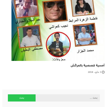
أمسية قصصية بالعرائش
3 مايو، 2018
البحث
عن: