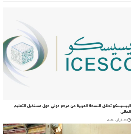
الإيسيسكو تطلق النسخة العربية من مرجع دولي حول مستقبل التعليم
العالي
24 فبراير، 2026