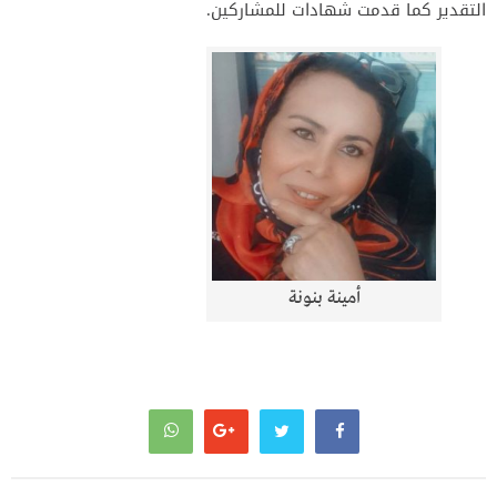
التقدير كما قدمت شهادات للمشاركين.
أمينة بنونة
تصفّح