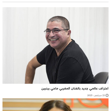
اعتراف عالمي جديد بالفنان المغربي ماحي بينبين
23 سبتمبر، 2025