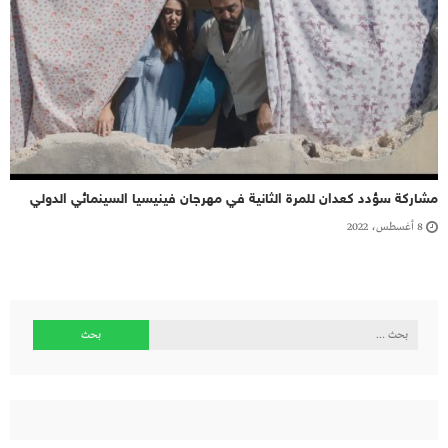
مشاركة سؤدد كعدان للمرة الثانية في مهرجان فينيسيا السينمائي الدولي
8 أغسطس، 2022
البحث
عن: