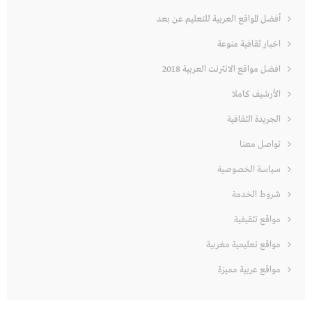
أفضل المواقع العربية للتعليم عن بعد
اخبار ثقافية منوعة
افضل مواقع الانترنت العربية 2018
الأرشيف كاملا
الجريدة الثقافية
تواصل معنا
سياسة الخصوصية
شروط الخدمة
مواقع تثقيفية
مواقع تعليمية مغربية
مواقع عربية مميزة