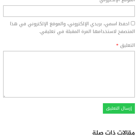
احفظ اسمي، بريدي الإلكتروني، والموقع الإلكتروني في هذا
المتصفح لاستخدامها المرة المقبلة في تعليقي.
التعليق
*
مقالات ذات صلة