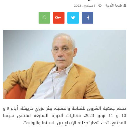
طنجة الأدبية
5 سبتمبر، 2023
تنظم
جمعية الشروق للثقافة والتنمية، ببئر مزوي خريبكة، أيام 9 و
10 و 11 نونبر 2023، فعاليات الدورة السابعة لملتقى سينما
المجتمع، تحت شعار”جدلية الإبداع بين السينما والرواية”.