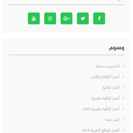
وسوم
أحاسيس مبعثرة
أخبار الثقافة والأدب
أخبار ثقافية
أخبار ثقافية مغربية
أخبار ثقافية مغربية 2019
أعلن معنا
أفضل المواقع العربية 2019