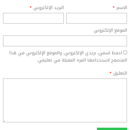
الاسم
*
البريد الإلكتروني
*
الموقع الإلكتروني
احفظ اسمي، بريدي الإلكتروني، والموقع الإلكتروني في هذا
المتصفح لاستخدامها المرة المقبلة في تعليقي.
التعليق
*