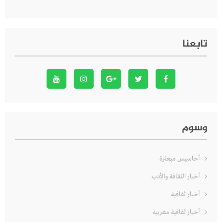
تابعنا
وسوم
أحاسيس مبعثرة
أخبار الثقافة والأدب
أخبار ثقافية
أخبار ثقافية مغربية