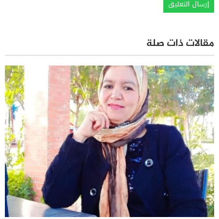
مقالات ذات صلة