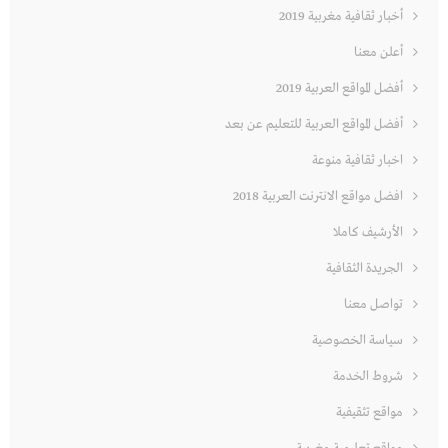
أخبار ثقافية مغربية 2019
أعلن معنا
أفضل المواقع العربية 2019
أفضل المواقع العربية للتعليم عن بعد
اخبار ثقافية منوعة
افضل مواقع الانترنت العربية 2018
الأرشيف كاملا
الجريدة الثقافية
تواصل معنا
سياسة الخصوصية
شروط الخدمة
مواقع تثقيفية