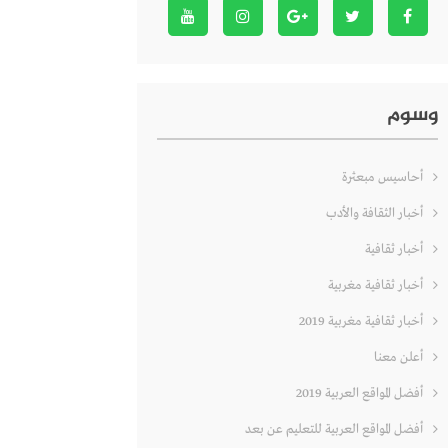
وسوم
أحاسيس مبعثرة
أخبار الثقافة والأدب
أخبار ثقافية
أخبار ثقافية مغربية
أخبار ثقافية مغربية 2019
أعلن معنا
أفضل المواقع العربية 2019
أفضل المواقع العربية للتعليم عن بعد