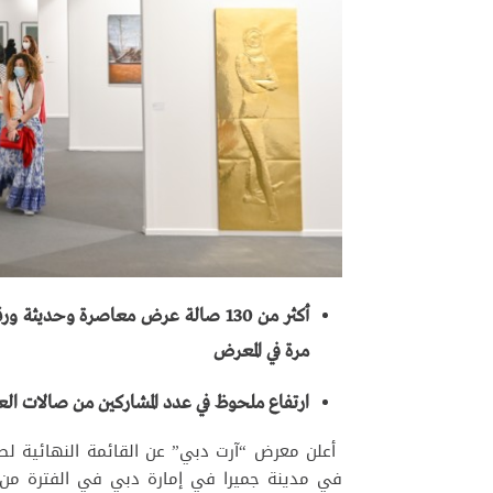
مرة في المعرض
ارتفاع ملحوظ في عدد المشاركين من صالات الع