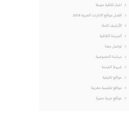
اخبار ثقافية منوعة
افضل مواقع الانترنت العربية 2018
الأرشيف كاملا
الجريدة الثقافية
تواصل معنا
سياسة الخصوصية
شروط الخدمة
مواقع تثقيفية
مواقع تعليمية مغربية
مواقع عربية مميزة