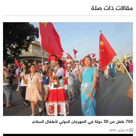
مقالات ذات صلة
700 طفل من 30 دولة في المهرجان الدولي لأطفال السلام
22 يوليو، 2019