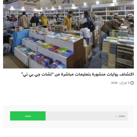
اكتشاف روايات منشورة بتعليمات مباشرة من “تشات جي بي تي”
5 فبراير، 2026
البحث
عن: