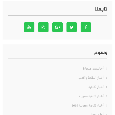
تابعنا
وسوم
أحاسيس مبعثرة
أخبار الثقافة والأدب
أخبار ثقافية
أخبار ثقافية مغربية
أخبار ثقافية مغربية 2019
أعلن معنا