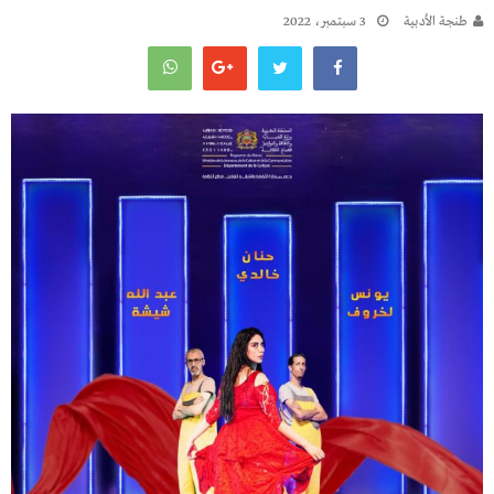
طنجة الأدبية
3 سبتمبر، 2022