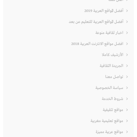
أفضل المواقع العربية 2019
أفضل المواقع العربية للتعليم عن بعد
اخبار ثقافية منوعة
افضل مواقع الانترنت العربية 2018
الأرشيف كاملا
الجريدة الثقافية
تواصل معنا
سياسة الخصوصية
شروط الخدمة
مواقع تثقيفية
مواقع تعليمية مغربية
مواقع عربية مميزة