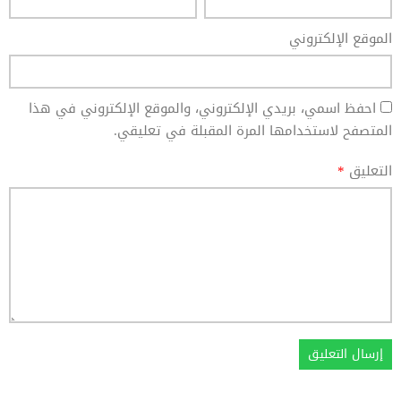
الموقع الإلكتروني
احفظ اسمي، بريدي الإلكتروني، والموقع الإلكتروني في هذا
المتصفح لاستخدامها المرة المقبلة في تعليقي.
التعليق
*