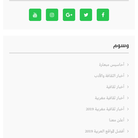
وسوم
أحاسيس مبعثرة
أخبار الثقافة والأدب
أخبار ثقافية
أخبار ثقافية مغربية
أخبار ثقافية مغربية 2019
أعلن معنا
أفضل المواقع العربية 2019