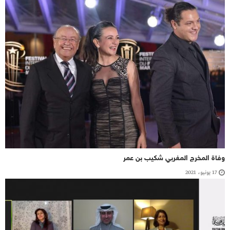
وفاة المخرج المغربي شكيب بن عمر
17 يونيو، 2021