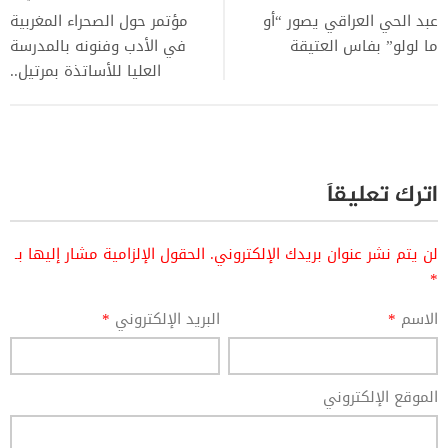
عبد الحي العراقي يصور “أو
مؤتمر حول الصحراء المغربية
ما لولو” بفاس العتيقة
في الأدب وفنونه بالمدرسة
العليا للأساتذة بمرتيل..
اترك تعليقاً
لن يتم نشر عنوان بريدك الإلكتروني.
الحقول الإلزامية مشار إليها بـ
*
الاسم
*
البريد الإلكتروني
*
الموقع الإلكتروني