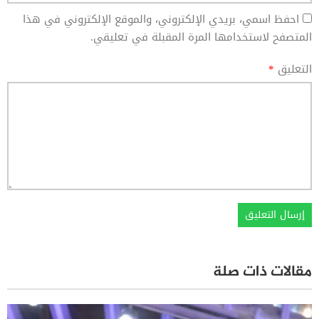
احفظ اسمي، بريدي الإلكتروني، والموقع الإلكتروني في هذا
المتصفح لاستخدامها المرة المقبلة في تعليقي.
التعليق
*
مقالات ذات صلة