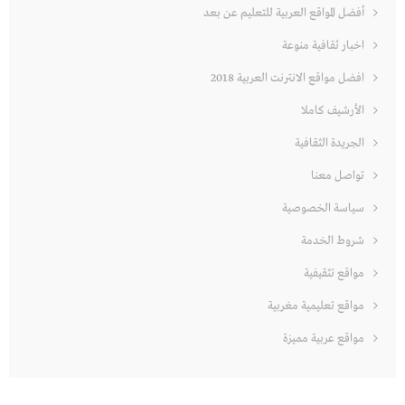
أفضل المواقع العربية للتعليم عن بعد
اخبار ثقافية منوعة
افضل مواقع الانترنت العربية 2018
الأرشيف كاملا
الجريدة الثقافية
تواصل معنا
سياسة الخصوصية
شروط الخدمة
مواقع تثقيفية
مواقع تعليمية مغربية
مواقع عربية مميزة