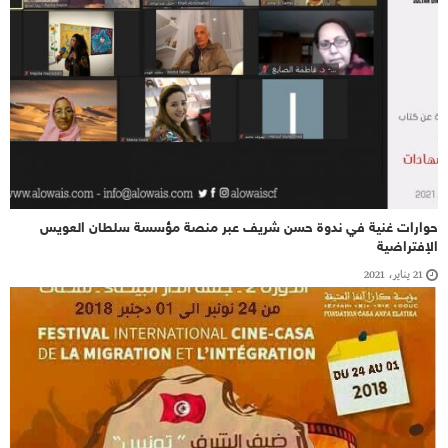
حوارات غنية في ندوة حسن شريف عبر منصة مؤسسة سلطان العويس
الإفتراضية
21 يناير، 2021