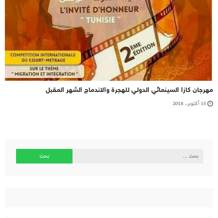
مهرجان كازا السينمائي الدولي للهجرة والاندماج الشهر المقبل
15 أكتوبر، 2018
البحث
عن: