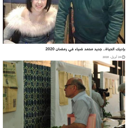
بإديك الحياة.. جديد محمد ضياء في رمضان 2020
24 أبريل، 2020