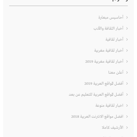
أحاسيس مبعثرة
أخبار الثقافة والأدب
أخبار ثقافية
أخبار ثقافية مغربية
أخبار ثقافية مغربية 2019
أعلن معنا
أفضل المواقع العربية 2019
أفضل المواقع العربية للتعليم عن بعد
اخبار ثقافية منوعة
افضل مواقع الانترنت العربية 2018
الأرشيف كاملا