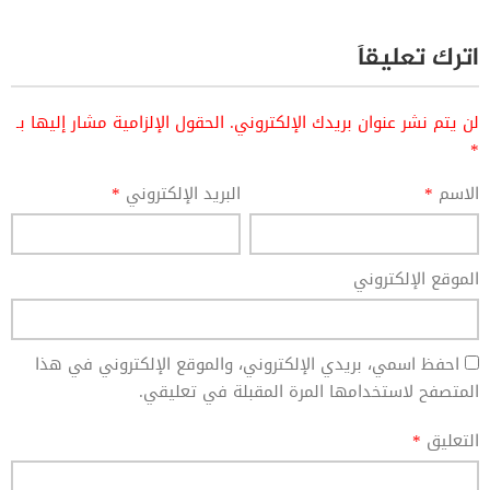
اترك تعليقاً
لن يتم نشر عنوان بريدك الإلكتروني.
الحقول الإلزامية مشار إليها بـ
*
الاسم
*
البريد الإلكتروني
*
الموقع الإلكتروني
احفظ اسمي، بريدي الإلكتروني، والموقع الإلكتروني في هذا
المتصفح لاستخدامها المرة المقبلة في تعليقي.
التعليق
*