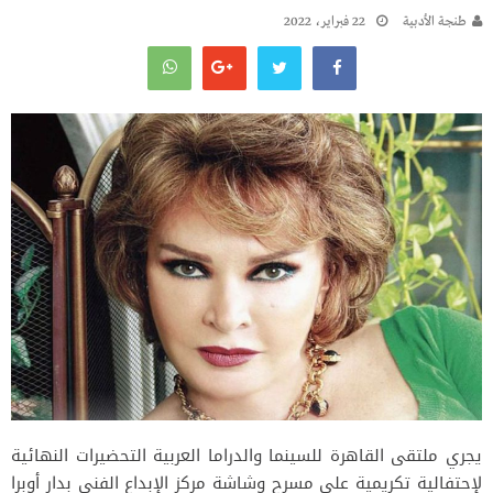
طنجة الأدبية
22 فبراير، 2022
يجري ملتقى القاهرة للسينما والدراما العربية التحضيرات النهائية
لإحتفالية تكريمية على مسرح وشاشة مركز الإبداع الفني بدار أوبرا