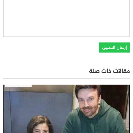
مقالات ذات صلة