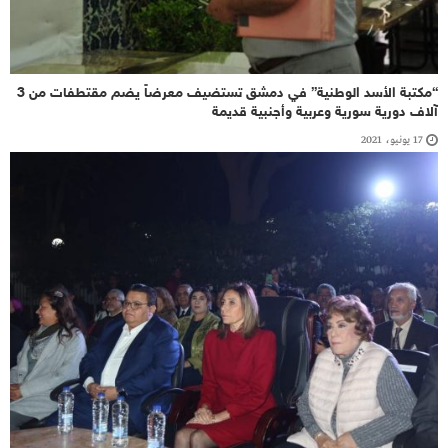
“مكتبة الأسد الوطنية” في دمشق تستضيف معرضاً يضم مقتطفات من 3
آلاف دورية سورية وعربية وأجنبية قديمة
17 يونيو، 2021