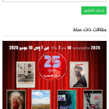
مقالات ذات صلة