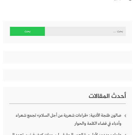
البحث
عن:
أحدث المقالات
صالون طنجة الأدبية: «قراءات شعرية من أجل السلام» تجمع شعراء
وأدباء في فضاء الكلمة والحوار