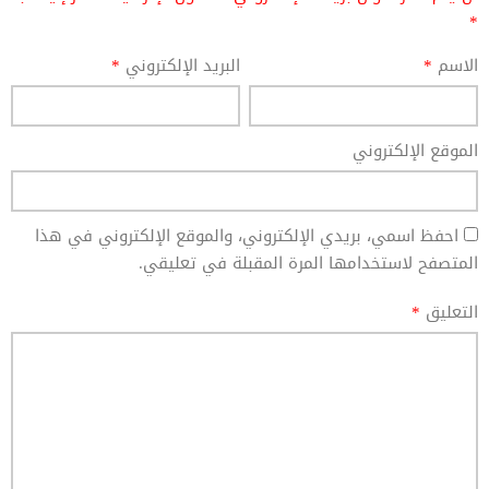
*
الاسم
*
البريد الإلكتروني
*
الموقع الإلكتروني
احفظ اسمي، بريدي الإلكتروني، والموقع الإلكتروني في هذا
المتصفح لاستخدامها المرة المقبلة في تعليقي.
التعليق
*