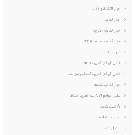
أخبار الثقافة والأدب
أخبار ثقافية
أخبار ثقافية مغربية
أخبار ثقافية مغربية 2019
أعلن معنا
أفضل المواقع العربية 2019
أفضل المواقع العربية للتعليم عن بعد
اخبار ثقافية منوعة
افضل مواقع الانترنت العربية 2018
الأرشيف كاملا
الجريدة الثقافية
تواصل معنا