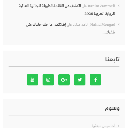
الكشف عن القائمة الطويلة للجائزة العالمية
Ranim Zammeli
على
للرواية العربية 2026
إطلالات: ما حك جلدك مثل
Nahid Mengad_ ناهد منكاد
على
ظفرك…
تابعنا
وسوم
أحاسيس مبعثرة