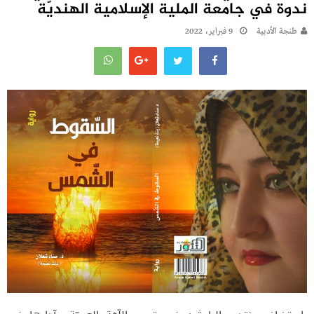
ندوة في جامعة الملية الإسلامية الهنديّة
طنجة الأدبية
9 فبراير، 2022