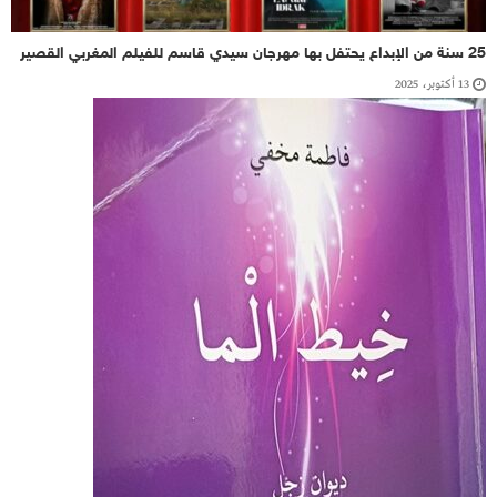
25 سنة من الإبداع يحتفل بها مهرجان سيدي قاسم للفيلم المغربي القصير
13 أكتوبر، 2025