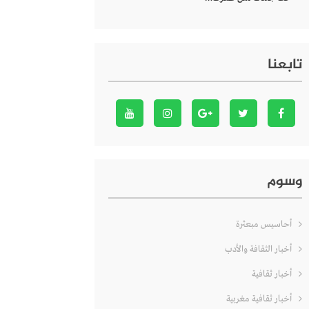
تابعنا
وسوم
أحاسيس مبعثرة
أخبار الثقافة والأدب
أخبار ثقافية
أخبار ثقافية مغربية