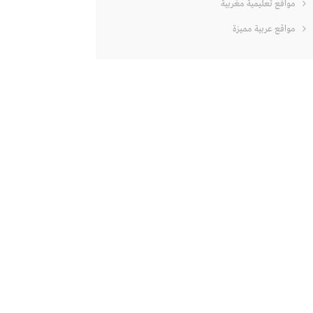
مواقع تعليمية مغربية
مواقع عربية مميزة