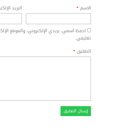
الاسم
*
البريد الإلك
احفظ اسمي، بريدي الإلكتروني، والموقع الإل
تعليقي.
التعليق
*