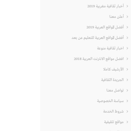
أخبار ثقافية مغربية 2019
أعلن معنا
أفضل المواقع العربية 2019
أفضل المواقع العربية للتعليم عن بعد
اخبار ثقافية منوعة
افضل مواقع الانترنت العربية 2018
الأرشيف كاملا
الجريدة الثقافية
تواصل معنا
سياسة الخصوصية
شروط الخدمة
مواقع تثقيفية