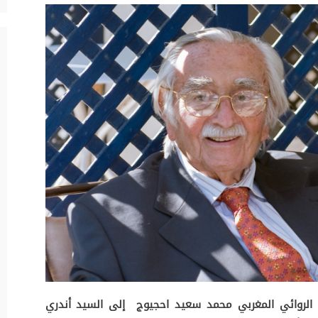
الروائي المغربي محمد سعيد احجيوج إلى السيد أندري