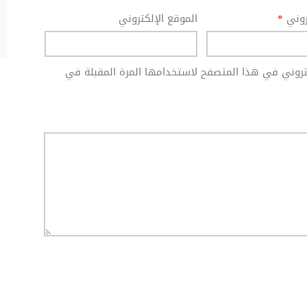
تروني
*
الموقع الإلكتروني
كتروني في هذا المتصفح لاستخدامها المرة المقبلة في