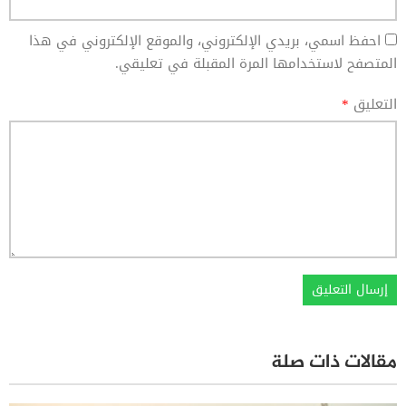
احفظ اسمي، بريدي الإلكتروني، والموقع الإلكتروني في هذا
المتصفح لاستخدامها المرة المقبلة في تعليقي.
التعليق
*
مقالات ذات صلة