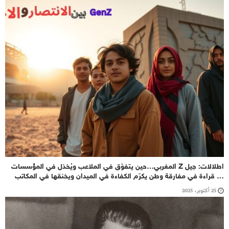
اطلالات: جيل Z المغربي…حين يتفوّق في الملاعب ويُخذل في المؤسسات
… قراءة في مفارقة وطن يكرّم الكفاءة في الميدان ويخنقها في المكاتب
25 أكتوبر، 2025