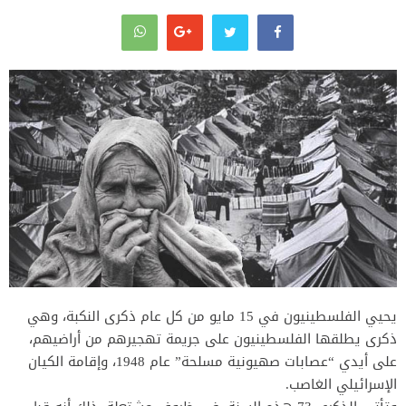
يحيي الفلسطينيون في 15 مايو من كل عام ذكرى النكبة، وهي
ذكرى يطلقها الفلسطينيون على جريمة تهجيرهم من أراضيهم،
على أيدي “عصابات صهيونية مسلحة” عام 1948، وإقامة الكيان
الإسرائيلي الغاصب.