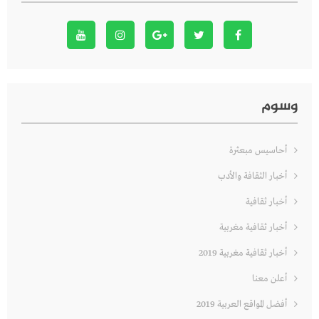
وسوم
أحاسيس مبعثرة
أخبار الثقافة والأدب
أخبار ثقافية
أخبار ثقافية مغربية
أخبار ثقافية مغربية 2019
أعلن معنا
أفضل المواقع العربية 2019