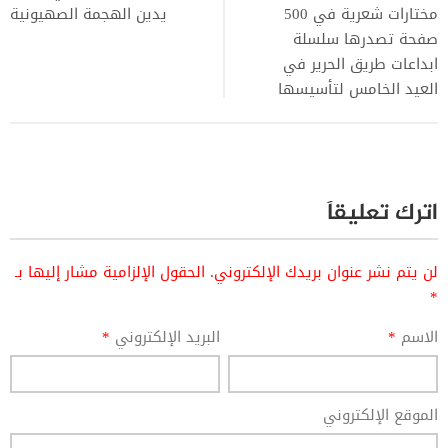
مختارات شعرية في 500
يدين الهجمة الصهيونية
صفحة تصدرها سلسلة
ابداعات طريق الحرير في
العيد الخامس لتأسيسها
اترك تعليقاً
لن يتم نشر عنوان بريدك الإلكتروني.
الحقول الإلزامية مشار إليها بـ
*
الاسم
*
البريد الإلكتروني
*
الموقع الإلكتروني