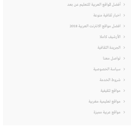
أفضل المواقع العربية للتعليم عن بعد
اخبار ثقافية منوعة
افضل مواقع الانترنت العربية 2018
الأرشيف كاملا
الجريدة الثقافية
تواصل معنا
سياسة الخصوصية
شروط الخدمة
مواقع تثقيفية
مواقع تعليمية مغربية
مواقع عربية مميزة