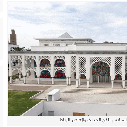
سادس للفن الحديث والمعاصر الرباط