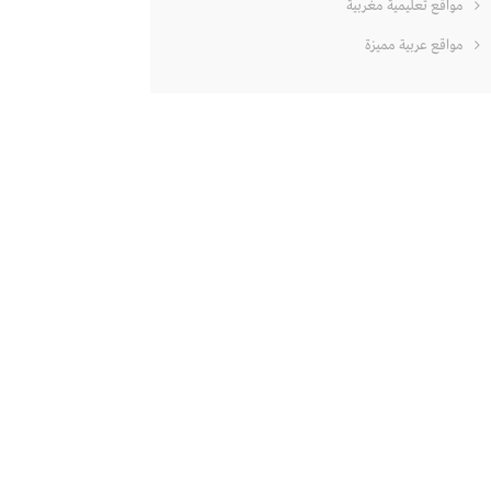
مواقع تعليمية مغربية
مواقع عربية مميزة