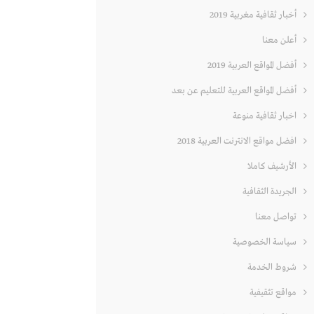
أخبار ثقافية مغربية 2019
أعلن معنا
أفضل المواقع العربية 2019
أفضل المواقع العربية للتعليم عن بعد
اخبار ثقافية منوعة
افضل مواقع الانترنت العربية 2018
الأرشيف كاملا
الجريدة الثقافية
تواصل معنا
سياسة الخصوصية
شروط الخدمة
مواقع تثقيفية