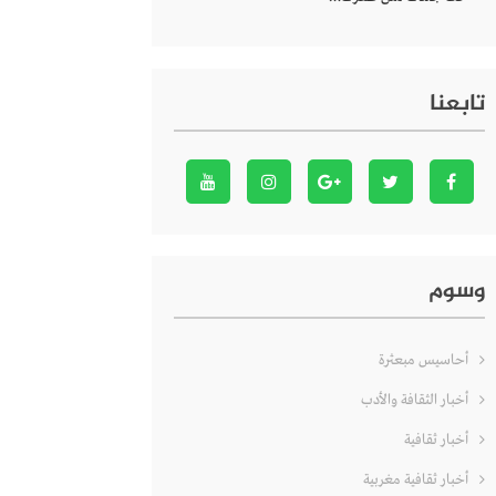
تابعنا
وسوم
أحاسيس مبعثرة
أخبار الثقافة والأدب
أخبار ثقافية
أخبار ثقافية مغربية