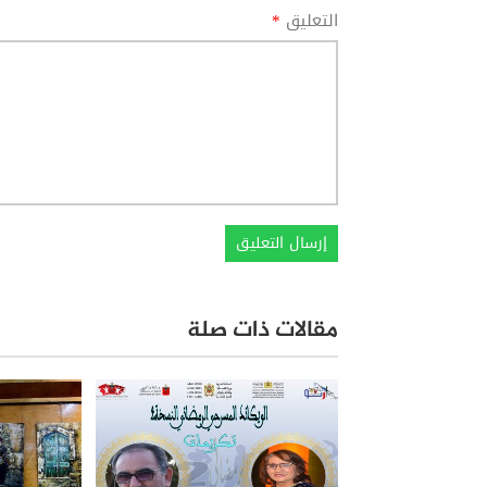
التعليق
*
مقالات ذات صلة