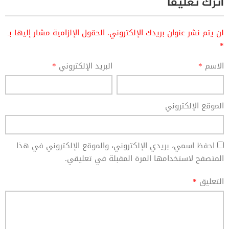
اترك تعليقاً
لن يتم نشر عنوان بريدك الإلكتروني.
الحقول الإلزامية مشار إليها بـ
*
الاسم
*
البريد الإلكتروني
*
الموقع الإلكتروني
احفظ اسمي، بريدي الإلكتروني، والموقع الإلكتروني في هذا
المتصفح لاستخدامها المرة المقبلة في تعليقي.
التعليق
*