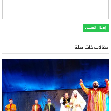
مقالات ذات صلة