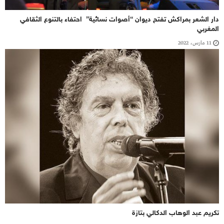
دار الشعر بمراكش تفتح ديوان “أصوات نسائية” احتفاء بالتنوع الثقافي
المغربي
11 مارس، 2022
تكريم عبد الوهاب الدكالي بتازة