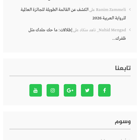
الكشف عن القائمة الطويلة للجائزة العالمية
Ranim Zammeli
على
للرواية العربية 2026
إطلالات: ما حك جلدك مثل
Nahid Mengad_ ناهد منكاد
على
ظفرك…
تابعنا
وسوم