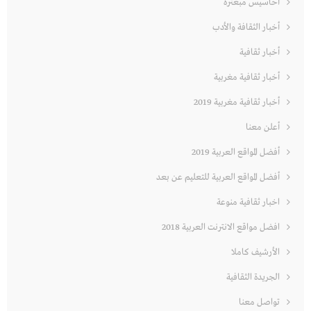
أحاسيس مبعثرة
أخبار الثقافة والأدب
أخبار ثقافية
أخبار ثقافية مغربية
أخبار ثقافية مغربية 2019
أعلن معنا
أفضل المواقع العربية 2019
أفضل المواقع العربية للتعليم عن بعد
اخبار ثقافية منوعة
افضل مواقع الانترنت العربية 2018
الأرشيف كاملا
الجريدة الثقافية
تواصل معنا