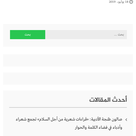
18 يوليو، 2019
البحث
عن:
أحدث المقالات
صالون طنجة الأدبية: «قراءات شعرية من أجل السلام» تجمع شعراء
وأدباء في فضاء الكلمة والحوار