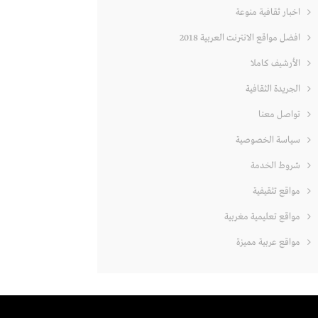
اخبار ثقافية منوعة
افضل مواقع الانترنت العربية 2018
الأرشيف كاملا
الجريدة الثقافية
تواصل معنا
سياسة الخصوصية
شروط الخدمة
مواقع تثقيفية
مواقع تعليمية مغربية
مواقع عربية مميزة