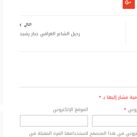
التالي
رحيل الشاعر العراقي جبار رشيد
امية مشار إليها بـ
*
تروني
*
الموقع الإلكتروني
كتروني في هذا المتصفح لاستخدامها المرة المقبلة في