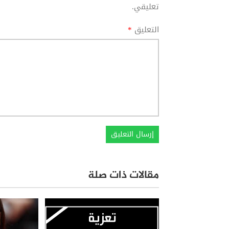
تعليقي.
التعليق
*
مقالات ذات صلة