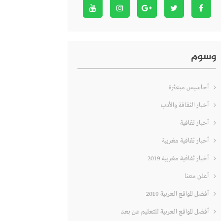
وسوم
أحاسيس مبعثرة
أخبار الثقافة والأدب
أخبار ثقافية
أخبار ثقافية مغربية
أخبار ثقافية مغربية 2019
أعلن معنا
أفضل المواقع العربية 2019
أفضل المواقع العربية للتعليم عن بعد