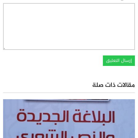
مقالات ذات صلة