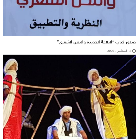
صدور كتاب “البلاغة الجديدة والنص الشعرى”
8 أغسطس، 2020