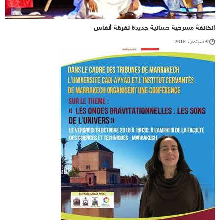
الخالفة مسرحية حسانية جديدة لفرقة أنفاس
5 سبتمبر، 2018