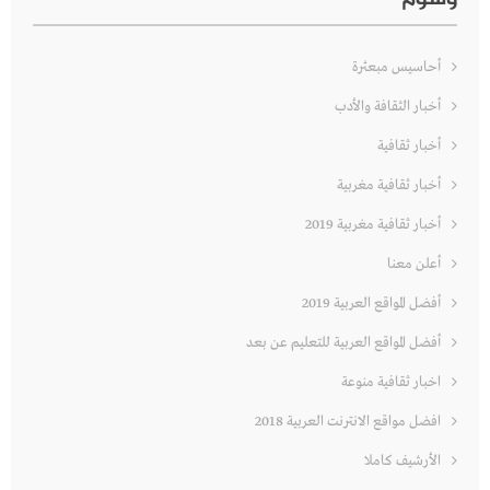
أحاسيس مبعثرة
أخبار الثقافة والأدب
أخبار ثقافية
أخبار ثقافية مغربية
أخبار ثقافية مغربية 2019
أعلن معنا
أفضل المواقع العربية 2019
أفضل المواقع العربية للتعليم عن بعد
اخبار ثقافية منوعة
افضل مواقع الانترنت العربية 2018
الأرشيف كاملا