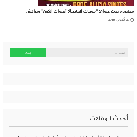
محاضرة تحت عنوان: “موجات الجاذبية: أصوات الكون” بمراكش
20 أكتوبر، 2018
البحث
عن:
أحدث المقالات