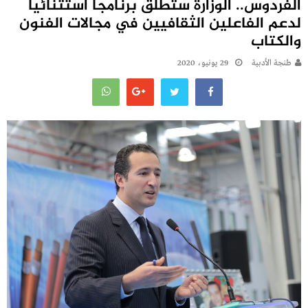
الفردوس.. الوزارة ستطلق برنامجا استثنائيا
لدعم الفاعلين الثقافيين في مجالات الفنون
والكتاب‎
طنجة الأدبية
29 يونيو، 2020