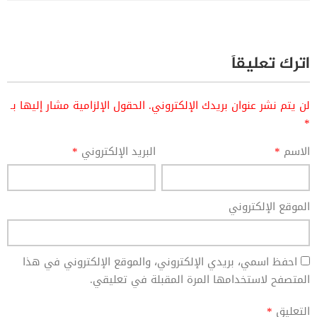
اترك تعليقاً
لن يتم نشر عنوان بريدك الإلكتروني.
الحقول الإلزامية مشار إليها بـ
*
الاسم
*
البريد الإلكتروني
*
الموقع الإلكتروني
احفظ اسمي، بريدي الإلكتروني، والموقع الإلكتروني في هذا
المتصفح لاستخدامها المرة المقبلة في تعليقي.
التعليق
*