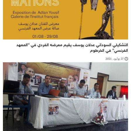
التشكيلي السوداني عدلان يوسف يقيم معرضه الفردي في “المعهد
الفرنسي” في الخرطوم
27 يوليو، 2021