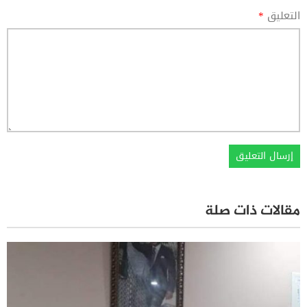
التعليق
*
مقالات ذات صلة