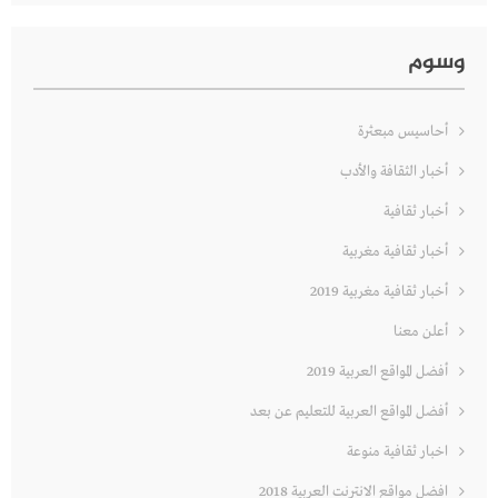
وسوم
أحاسيس مبعثرة
أخبار الثقافة والأدب
أخبار ثقافية
أخبار ثقافية مغربية
أخبار ثقافية مغربية 2019
أعلن معنا
أفضل المواقع العربية 2019
أفضل المواقع العربية للتعليم عن بعد
اخبار ثقافية منوعة
افضل مواقع الانترنت العربية 2018