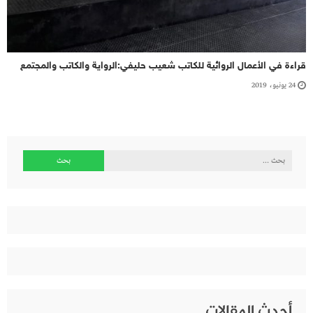
قراءة في الأعمال الروائية للكاتب شعيب حليفي:الرواية والكاتب والمجتمع
24 يونيو، 2019
البحث
عن:
أحدث المقالات