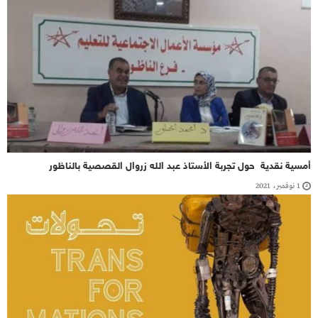
أمسية نقدية حول تجربة الأستاذ عبد الله زروال القصصية بالناظور
1 نوفمبر، 2021