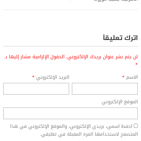
اترك تعليقاً
لن يتم نشر عنوان بريدك الإلكتروني.
الحقول الإلزامية مشار إليها بـ
*
الاسم
*
البريد الإلكتروني
*
الموقع الإلكتروني
احفظ اسمي، بريدي الإلكتروني، والموقع الإلكتروني في هذا
المتصفح لاستخدامها المرة المقبلة في تعليقي.