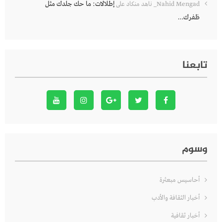
إطلالات: ما حك جلدك مثل
Nahid Mengad_ ناهد منكاد
على
ظفرك…
تابعنا
وسوم
أحاسيس مبعثرة
أخبار الثقافة والأدب
أخبار ثقافية