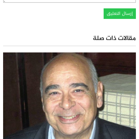
مقالات ذات صلة