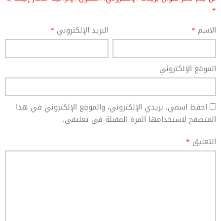
*
الاسم
*
البريد الإلكتروني
*
الموقع الإلكتروني
احفظ اسمي، بريدي الإلكتروني، والموقع الإلكتروني في هذا
المتصفح لاستخدامها المرة المقبلة في تعليقي.
التعليق
*