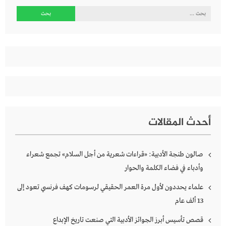
البحث
عن:
أحدث المقالات
صالون طنجة الأدبية: «قراءات شعرية من أجل السلام» تجمع شعراء
وأدباء في فضاء الكلمة والحوار
علماء يحددون لأول مرة العمر الحقيقي لرسومات كهف فرنسي تعود إلى
13 ألف عام
قصص تأسيس أبرز الجوائز الأدبية التي صنعت تاريخ الإبداع