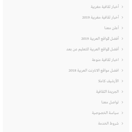
أخبار ثقافية مغربية
أخبار ثقافية مغربية 2019
أعلن معنا
أفضل المواقع العربية 2019
أفضل المواقع العربية للتعليم عن بعد
اخبار ثقافية منوعة
افضل مواقع الانترنت العربية 2018
الأرشيف كاملا
الجريدة الثقافية
تواصل معنا
سياسة الخصوصية
شروط الخدمة