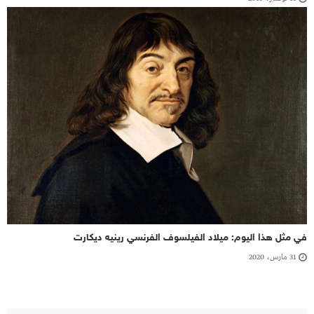
في مثل هذا اليوم: ميلاد الفيلسوف الفرنسي رينيه ديكارت
31 مارس، 2020