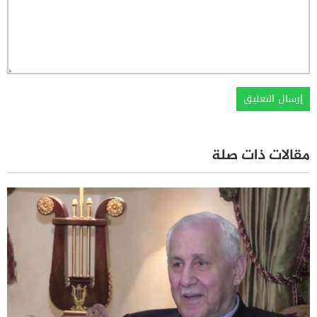
مقالات ذات صلة