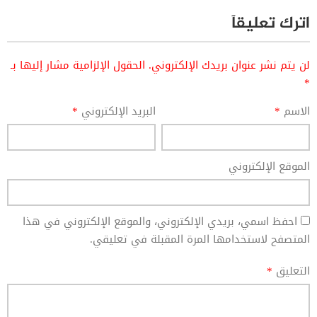
اترك تعليقاً
لن يتم نشر عنوان بريدك الإلكتروني.
الحقول الإلزامية مشار إليها بـ
*
الاسم
*
البريد الإلكتروني
*
الموقع الإلكتروني
احفظ اسمي، بريدي الإلكتروني، والموقع الإلكتروني في هذا
المتصفح لاستخدامها المرة المقبلة في تعليقي.
التعليق
*