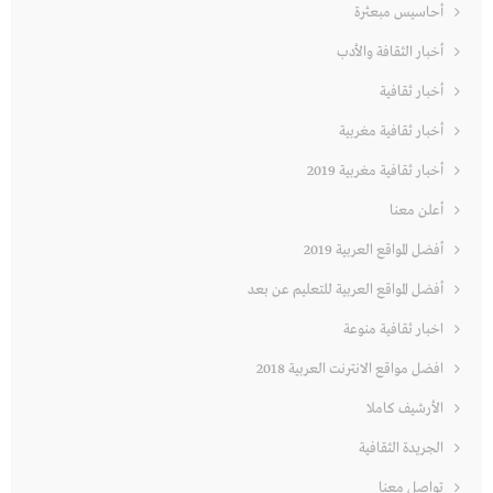
أحاسيس مبعثرة
أخبار الثقافة والأدب
أخبار ثقافية
أخبار ثقافية مغربية
أخبار ثقافية مغربية 2019
أعلن معنا
أفضل المواقع العربية 2019
أفضل المواقع العربية للتعليم عن بعد
اخبار ثقافية منوعة
افضل مواقع الانترنت العربية 2018
الأرشيف كاملا
الجريدة الثقافية
تواصل معنا