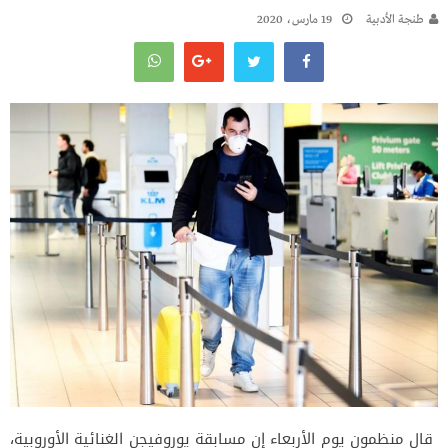
طنجة الأدبية
19 مارس، 2020
قال منظمون يوم الأربعاء إن مسابقة يوروفيجن الغنائية الأوروبية،