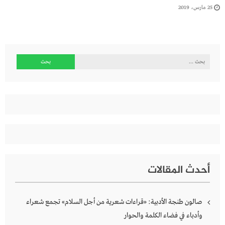
25 مارس، 2019
البحث
عن:
أحدث المقالات
صالون طنجة الأدبية: «قراءات شعرية من أجل السلام» تجمع شعراء
وأدباء في فضاء الكلمة والحوار