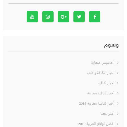
وسوم
أحاسيس مبعثرة
أخبار الثقافة والأدب
أخبار ثقافية
أخبار ثقافية مغربية
أخبار ثقافية مغربية 2019
أعلن معنا
أفضل المواقع العربية 2019