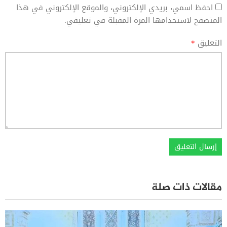
احفظ اسمي، بريدي الإلكتروني، والموقع الإلكتروني في هذا
المتصفح لاستخدامها المرة المقبلة في تعليقي.
التعليق
*
مقالات ذات صلة