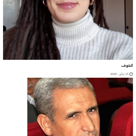
الخوف
15 يناير، 2020