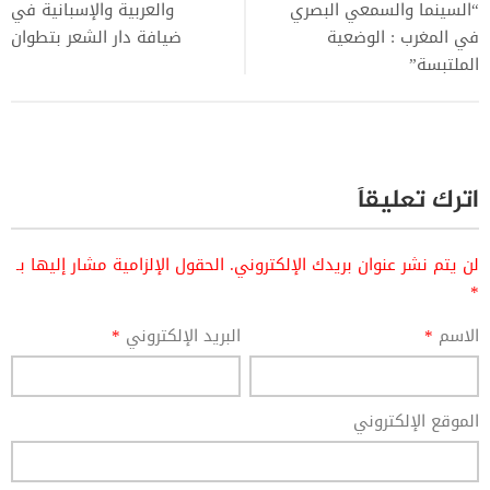
“السينما والسمعي البصري
والعربية والإسبانية في
في المغرب : الوضعية
ضيافة دار الشعر بتطوان
الملتبسة”
اترك تعليقاً
لن يتم نشر عنوان بريدك الإلكتروني.
الحقول الإلزامية مشار إليها بـ
*
الاسم
*
البريد الإلكتروني
*
الموقع الإلكتروني