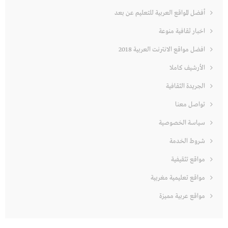
أفضل المواقع العربية للتعليم عن بعد
اخبار ثقافية منوعة
افضل مواقع الانترنت العربية 2018
الأرشيف كاملا
الجريدة الثقافية
تواصل معنا
سياسة الخصوصية
شروط الخدمة
مواقع تثقيفية
مواقع تعليمية مغربية
مواقع عربية مميزة