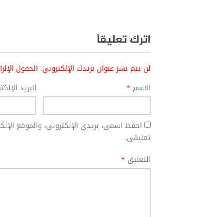
اترك تعليقاً
لن يتم نشر عنوان بريدك الإلكتروني.
الحقول الإلز
الاسم
*
البريد الإلك
احفظ اسمي، بريدي الإلكتروني، والموقع الإل
تعليقي.
التعليق
*