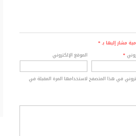
امية مشار إليها بـ
*
تروني
*
الموقع الإلكتروني
كتروني في هذا المتصفح لاستخدامها المرة المقبلة في