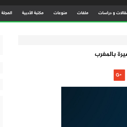
قالات و دراسات
ملفات
منوعات
مكتبة الأدبية
المجلة ال
رة بالمغرب