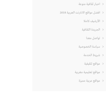
اخبار ثقافية منوعة
افضل مواقع الانترنت العربية 2018
الأرشيف كاملا
الجريدة الثقافية
تواصل معنا
سياسة الخصوصية
شروط الخدمة
مواقع تثقيفية
مواقع تعليمية مغربية
مواقع عربية مميزة