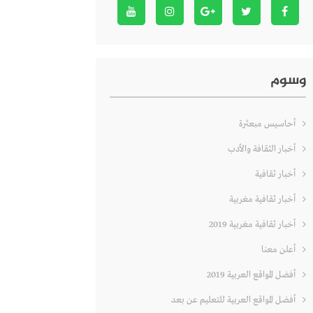
وسوم
أحاسيس مبعثرة
أخبار الثقافة والأدب
أخبار ثقافية
أخبار ثقافية مغربية
أخبار ثقافية مغربية 2019
أعلن معنا
أفضل المواقع العربية 2019
أفضل المواقع العربية للتعليم عن بعد