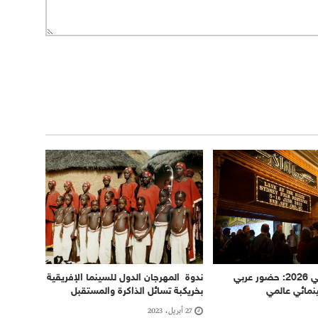
مهرجان سيدني 2026: حضور عربي
ندوة المهرجان الدول للسينما الإفريقية
مائي عالمي
بخريكبة تسائل الذاكرة والمستقبل
27 أبريل، 2023