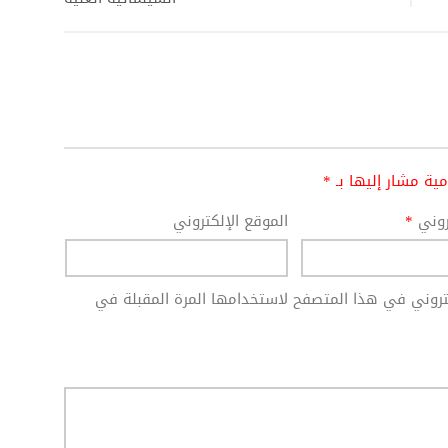
امية مشار إليها بـ
*
تروني
*
الموقع الإلكتروني
كتروني في هذا المتصفح لاستخدامها المرة المقبلة في