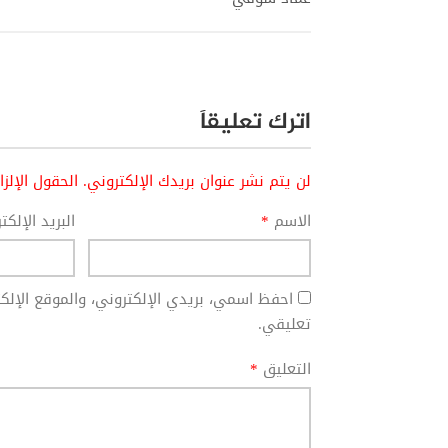
اترك تعليقاً
لن يتم نشر عنوان بريدك الإلكتروني.
الحقول الإلز
الاسم
*
البريد الإلك
احفظ اسمي، بريدي الإلكتروني، والموقع الإل
تعليقي.
التعليق
*