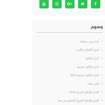
وسوم
أحاسيس مبعثرة
أخبار الثقافة والأدب
أخبار ثقافية
أخبار ثقافية مغربية
أخبار ثقافية مغربية 2019
أعلن معنا
أفضل المواقع العربية 2019
أفضل المواقع العربية للتعليم عن بعد