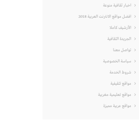
اخبار ثقافية منوعة
افضل مواقع الانترنت العربية 2018
الأرشيف كاملا
الجريدة الثقافية
تواصل معنا
سياسة الخصوصية
شروط الخدمة
مواقع تثقيفية
مواقع تعليمية مغربية
مواقع عربية مميزة