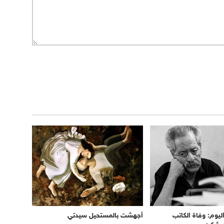
يوم: وفاة الكاتب
أجهشت بالمستحيل سيدتي