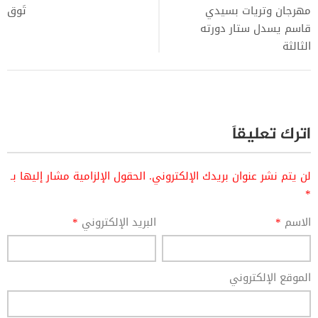
مهرجان وتريات بسيدي
تَوق
قاسم يسدل ستار دورته
الثالثة
اترك تعليقاً
لن يتم نشر عنوان بريدك الإلكتروني.
الحقول الإلزامية مشار إليها بـ
*
الاسم
*
البريد الإلكتروني
*
الموقع الإلكتروني