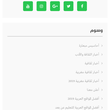
وسوم
أحاسيس مبعثرة
أخبار الثقافة والأدب
أخبار ثقافية
أخبار ثقافية مغربية
أخبار ثقافية مغربية 2019
أعلن معنا
أفضل المواقع العربية 2019
أفضل المواقع العربية للتعليم عن بعد