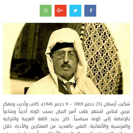
شكيب أرسلان (25 دجنبر 1869 – 9 دجنبر 1946)، كاتب وأديب ومفكر
عربي لبناني اشتهر بلقب أمير البيان بسبب كونه أديباً وشاعراً
بالإضافة إلى كونه سياسياً. كان يجيد اللغة العربية والتركية
والفرنسية والألمانية. التقى بالعديد من المفكرين والأدباء خلال