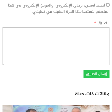
احفظ اسمي، بريدي الإلكتروني، والموقع الإلكتروني في هذا
المتصفح لاستخدامها المرة المقبلة في تعليقي.
التعليق
*
مقالات ذات صلة