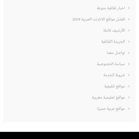
اخبار ثقافية منوعة
افضل مواقع الانترنت العربية 2018
الأرشيف كاملا
الجريدة الثقافية
تواصل معنا
سياسة الخصوصية
شروط الخدمة
مواقع تثقيفية
مواقع تعليمية مغربية
مواقع عربية مميزة