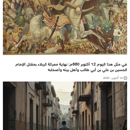
في مثل هذا اليوم 12 أكتوبر 680م: نهاية معركة كربلاء بمقتل الإمام
الحسين بن علي بن أبي طالب وأهل بيته وأصحابه
12 أكتوبر، 2020