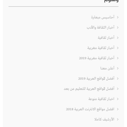
أحاسيس مبعثرة
أخبار الثقافة والأدب
أخبار ثقافية
أخبار ثقافية مغربية
أخبار ثقافية مغربية 2019
أعلن معنا
أفضل المواقع العربية 2019
أفضل المواقع العربية للتعليم عن بعد
اخبار ثقافية منوعة
افضل مواقع الانترنت العربية 2018
الأرشيف كاملا