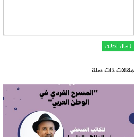
مقالات ذات صلة