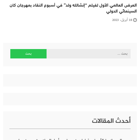
العرض العالمي الأول لفيلم “إنشالله ولد” في أسبوع النقاد بمهرجان كان
السينمائي الدولي
18 أبريل، 2023
البحث
عن:
أحدث المقالات