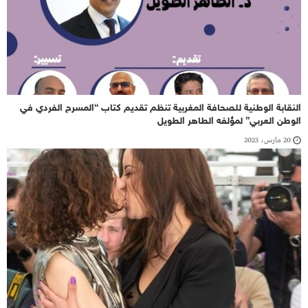
النقابة الوطنية للصحافة المغربية تنظم تقديم كتاب “المسرح الفردي في
الوطن العربي” لمؤلفه الطاهر الطويل
20 مارس، 2023