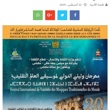
طنجة الأدبية
22 أغسطس، 2019