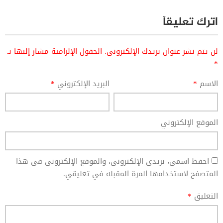
اترك تعليقاً
لن يتم نشر عنوان بريدك الإلكتروني.
الحقول الإلزامية مشار إليها بـ
*
الاسم
*
البريد الإلكتروني
*
الموقع الإلكتروني
احفظ اسمي، بريدي الإلكتروني، والموقع الإلكتروني في هذا
المتصفح لاستخدامها المرة المقبلة في تعليقي.
التعليق
*