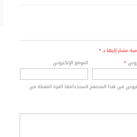
امية مشار إليها بـ
*
تروني
*
الموقع الإلكتروني
كتروني في هذا المتصفح لاستخدامها المرة المقبلة في