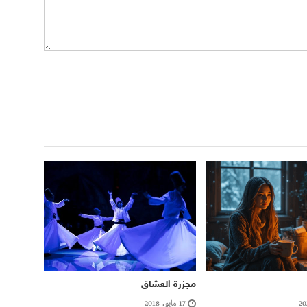
مجزرة العشاق
17 مايو، 2018