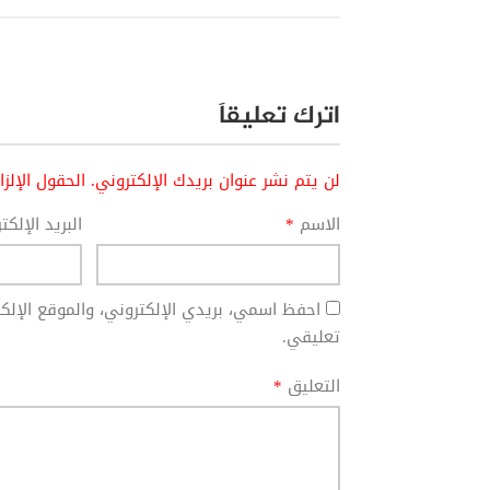
اترك تعليقاً
لن يتم نشر عنوان بريدك الإلكتروني.
الحقول الإلز
الاسم
*
البريد الإلك
احفظ اسمي، بريدي الإلكتروني، والموقع الإل
تعليقي.
التعليق
*