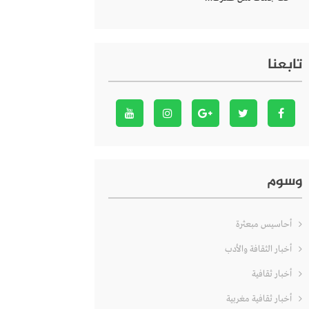
تابعنا
وسوم
أحاسيس مبعثرة
أخبار الثقافة والأدب
أخبار ثقافية
أخبار ثقافية مغربية