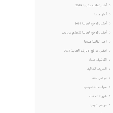
أخبار ثقافية مغربية 2019
أعلن معنا
أفضل المواقع العربية 2019
أفضل المواقع العربية للتعليم عن بعد
اخبار ثقافية منوعة
افضل مواقع الانترنت العربية 2018
الأرشيف كاملا
الجريدة الثقافية
تواصل معنا
سياسة الخصوصية
شروط الخدمة
مواقع تثقيفية