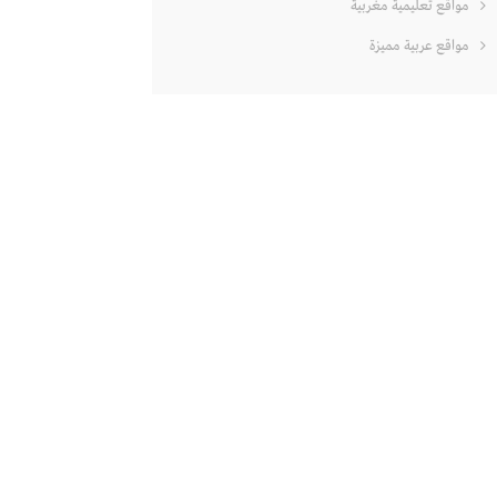
مواقع تعليمية مغربية
مواقع عربية مميزة