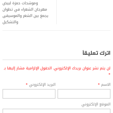
وموشحات حمزة لبيض
مهرجان الشعراء في تطوان
يجمع بين الشعر والموسيقى
والتشكيل
اترك تعليقاً
لن يتم نشر عنوان بريدك الإلكتروني.
الحقول الإلزامية مشار إليها بـ
*
الاسم
*
البريد الإلكتروني
*
الموقع الإلكتروني