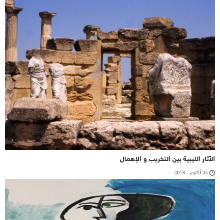
الآثار الليبية بين التخريب و الإهمال
24 أكتوبر، 2018