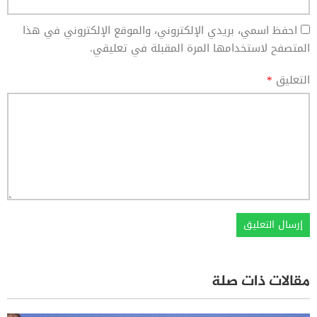
احفظ اسمي، بريدي الإلكتروني، والموقع الإلكتروني في هذا
المتصفح لاستخدامها المرة المقبلة في تعليقي.
التعليق
*
مقالات ذات صلة