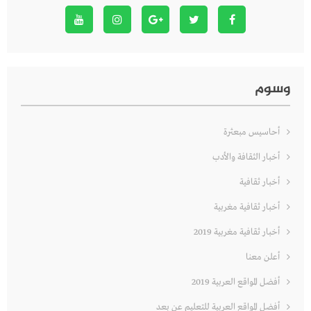
وسوم
أحاسيس مبعثرة
أخبار الثقافة والأدب
أخبار ثقافية
أخبار ثقافية مغربية
أخبار ثقافية مغربية 2019
أعلن معنا
أفضل المواقع العربية 2019
أفضل المواقع العربية للتعليم عن بعد