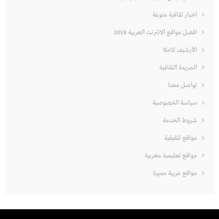
اخبار ثقافية منوعة
افضل مواقع الانترنت العربية 2018
الأرشيف كاملا
الجريدة الثقافية
تواصل معنا
سياسة الخصوصية
شروط الخدمة
مواقع تثقيفية
مواقع تعليمية مغربية
مواقع عربية مميزة