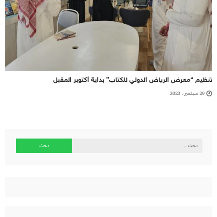
تنظيم “معرض الرياض الدولي للكتاب” بداية أكتوبر المقبل
29 سبتمبر، 2023
البحث
عن: