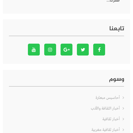
ظفرك…
تابعنا
وسوم
أحاسيس مبعثرة
أخبار الثقافة والأدب
أخبار ثقافية
أخبار ثقافية مغربية