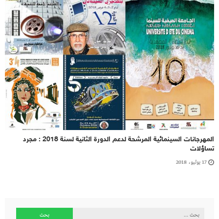
المهرجانات السينمائية المرشحة لدعم الدورة الثانية لسنة 2018 : مجرد
تساؤلات
17 يوليو، 2018
البحث