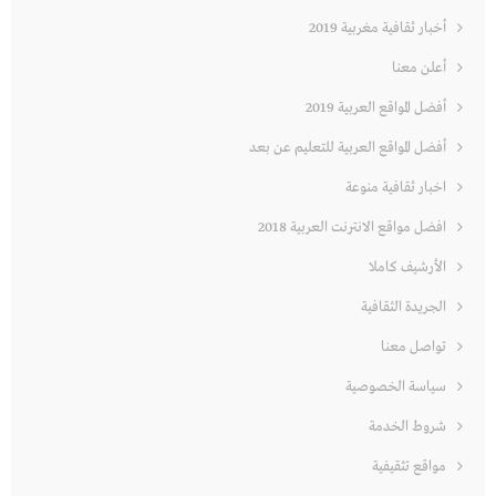
أخبار ثقافية مغربية 2019
أعلن معنا
أفضل المواقع العربية 2019
أفضل المواقع العربية للتعليم عن بعد
اخبار ثقافية منوعة
افضل مواقع الانترنت العربية 2018
الأرشيف كاملا
الجريدة الثقافية
تواصل معنا
سياسة الخصوصية
شروط الخدمة
مواقع تثقيفية