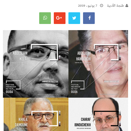
طنجة الأدبية
7 يونيو، 2019