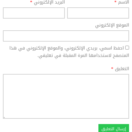
الاسم
*
البريد الإلكتروني
*
الموقع الإلكتروني
احفظ اسمي، بريدي الإلكتروني، والموقع الإلكتروني في هذا
المتصفح لاستخدامها المرة المقبلة في تعليقي.
التعليق
*