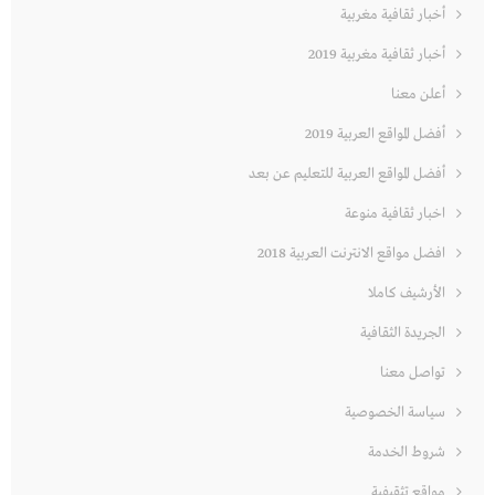
أخبار ثقافية مغربية
أخبار ثقافية مغربية 2019
أعلن معنا
أفضل المواقع العربية 2019
أفضل المواقع العربية للتعليم عن بعد
اخبار ثقافية منوعة
افضل مواقع الانترنت العربية 2018
الأرشيف كاملا
الجريدة الثقافية
تواصل معنا
سياسة الخصوصية
شروط الخدمة
مواقع تثقيفية