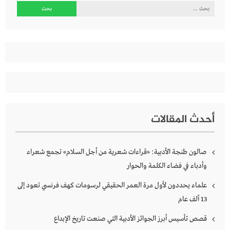
البحث
عن:
أحدث المقالات
صالون طنجة الأدبية: «قراءات شعرية من أجل السلام» تجمع شعراء
وأدباء في فضاء الكلمة والحوار
علماء يحددون لأول مرة العمر الحقيقي لرسومات كهف فرنسي تعود إلى
13 ألف عام
قصص تأسيس أبرز الجوائز الأدبية التي صنعت تاريخ الإبداع