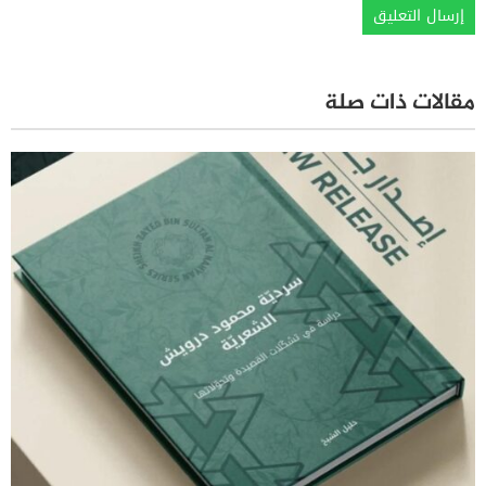
مقالات ذات صلة