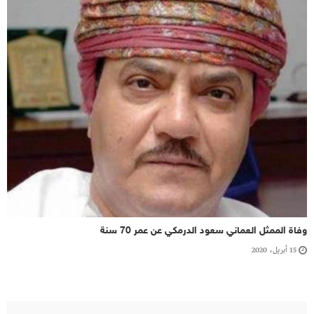
وفاة الممثل العماني سعود الدرمكي عن عمر 70 سنة
15 أبريل، 2020