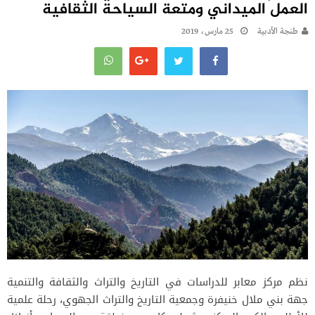
العمل الميداني ومتعة السياحة الثقافية
طنجة الأدبية
25 مارس، 2019
نظم مركز معابر للدراسات في التاريخ والتراث والثقافة والتنمية
جهة بني ملال خنيفرة وجمعية التاريخ والتراث الجهوي، رحلة علمية