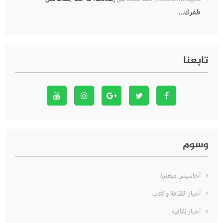
ظفرك…
تابعنا
وسوم
أحاسيس مبعثرة
أخبار الثقافة والأدب
أخبار ثقافية