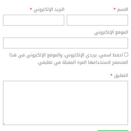
الاسم
*
البريد الإلكتروني
*
الموقع الإلكتروني
احفظ اسمي، بريدي الإلكتروني، والموقع الإلكتروني في هذا
المتصفح لاستخدامها المرة المقبلة في تعليقي.
التعليق
*