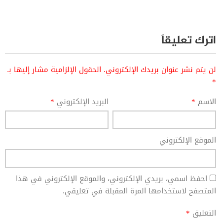
اترك تعليقاً
لن يتم نشر عنوان بريدك الإلكتروني.
الحقول الإلزامية مشار إليها بـ
*
الاسم
*
البريد الإلكتروني
*
الموقع الإلكتروني
احفظ اسمي، بريدي الإلكتروني، والموقع الإلكتروني في هذا
المتصفح لاستخدامها المرة المقبلة في تعليقي.
التعليق
*