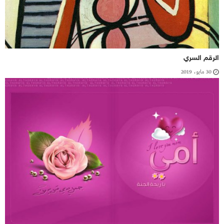
الرقم السري
30 مايو، 2019