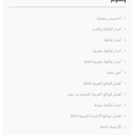
أحاسيس مبعثرة
أخبار الثقافة والأدب
أخبار ثقافية
أخبار ثقافية مغربية
أخبار ثقافية مغربية 2019
أعلن معنا
أفضل المواقع العربية 2019
أفضل المواقع العربية للتعليم عن بعد
اخبار ثقافية منوعة
افضل مواقع الانترنت العربية 2018
الأرشيف كاملا