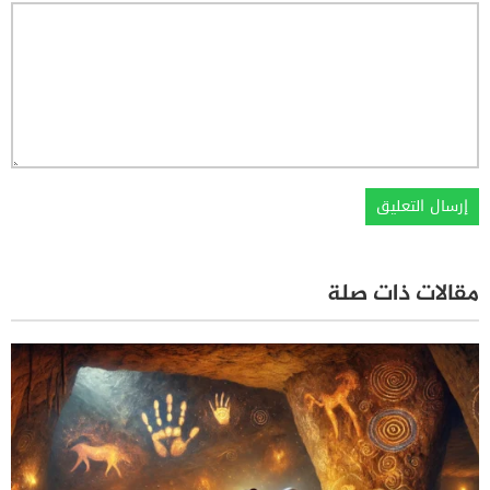
مقالات ذات صلة