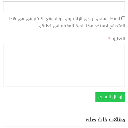
احفظ اسمي، بريدي الإلكتروني، والموقع الإلكتروني في هذا
المتصفح لاستخدامها المرة المقبلة في تعليقي.
التعليق
*
مقالات ذات صلة