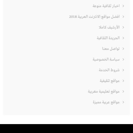
اخبار ثقافية منوعة
افضل مواقع الانترنت العربية 2018
الأرشيف كاملا
الجريدة الثقافية
تواصل معنا
سياسة الخصوصية
شروط الخدمة
مواقع تثقيفية
مواقع تعليمية مغربية
مواقع عربية مميزة