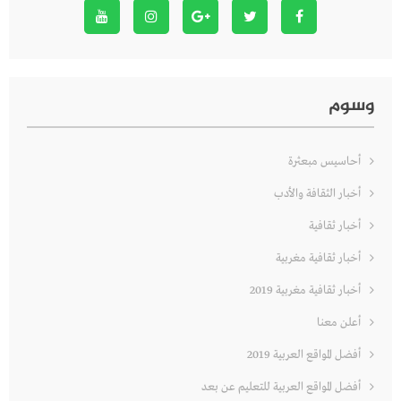
وسوم
أحاسيس مبعثرة
أخبار الثقافة والأدب
أخبار ثقافية
أخبار ثقافية مغربية
أخبار ثقافية مغربية 2019
أعلن معنا
أفضل المواقع العربية 2019
أفضل المواقع العربية للتعليم عن بعد