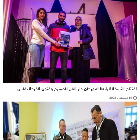
افتتاح النسخة الرابعة لمهرجان دار الفن للمسرح وفنون الفرجة بفاس
16 ديسمبر، 2022