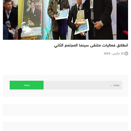
انطلاق فعاليات ملتقى سينما المجتمع الثاني
23 مارس، 2018
البحث
عن: