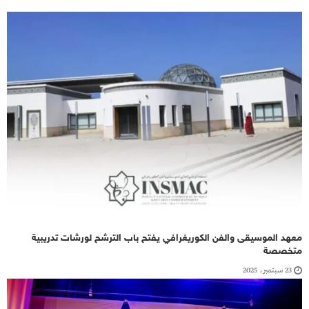
معهد الموسيقى والفن الكوريغرافي يفتح باب الترشح لورشات تدريبية
متخصصة
23 سبتمبر، 2025