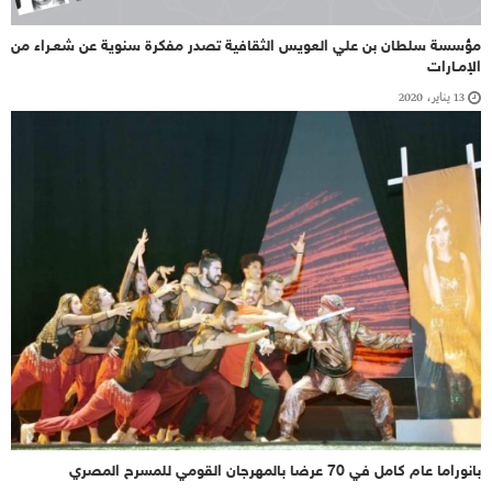
مؤسسة سلطان بن علي العويس الثقافية تصدر مفكرة سنوية عن شعـراء من
الإمـارات
13 يناير، 2020
بانوراما عام كامل في 70 عرضا بالمهرجان القومي للمسرح المصري