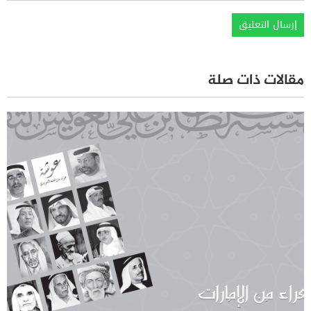
مقالات ذات صلة