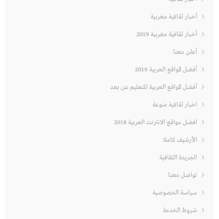
أخبار ثقافية مغربية
أخبار ثقافية مغربية 2019
أعلن معنا
أفضل المواقع العربية 2019
أفضل المواقع العربية للتعليم عن بعد
اخبار ثقافية منوعة
افضل مواقع الانترنت العربية 2018
الأرشيف كاملا
الجريدة الثقافية
تواصل معنا
سياسة الخصوصية
شروط الخدمة