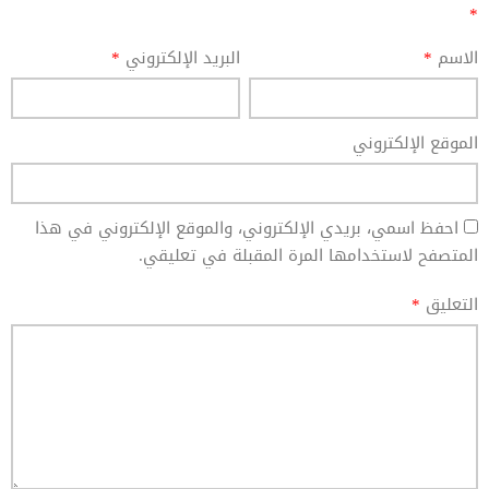
*
الاسم
*
البريد الإلكتروني
*
الموقع الإلكتروني
احفظ اسمي، بريدي الإلكتروني، والموقع الإلكتروني في هذا
المتصفح لاستخدامها المرة المقبلة في تعليقي.
التعليق
*