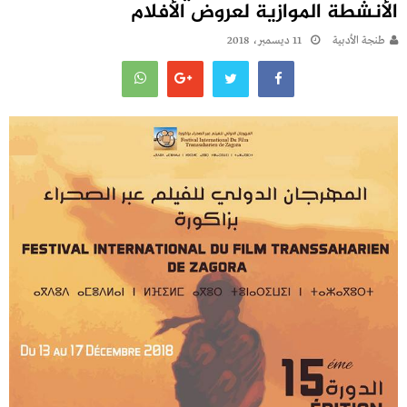
الأنشطة الموازية لعروض الأفلام
طنجة الأدبية
11 ديسمبر، 2018