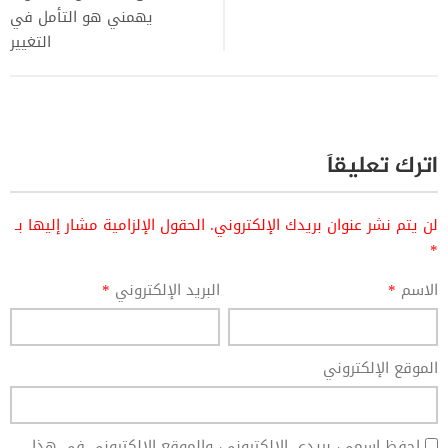
يهمني هو التأمل في
التغيير
اترك تعليقاً
لن يتم نشر عنوان بريدك الإلكتروني.
الحقول الإلزامية مشار إليها بـ
*
الاسم
*
البريد الإلكتروني
*
الموقع الإلكتروني
احفظ اسمي، بريدي الإلكتروني، والموقع الإلكتروني في هذا