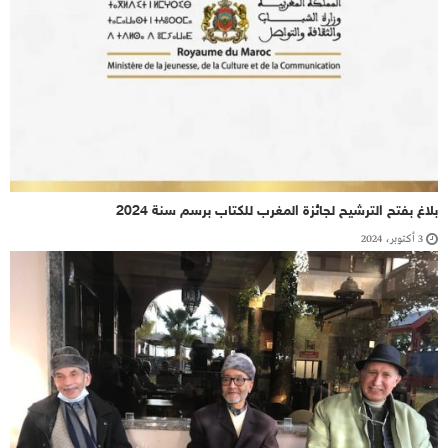
بلاغ بفتح الترشيح لجائزة المغرب للكتاب برسم سنة 2024
3 أكتوبر، 2024