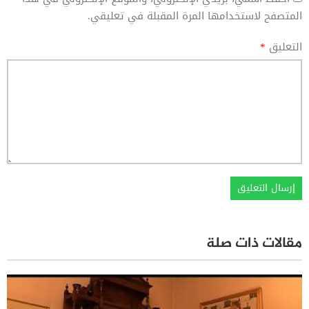
المتصفح لاستخدامها المرة المقبلة في تعليقي.
التعليق
*
مقالات ذات صلة