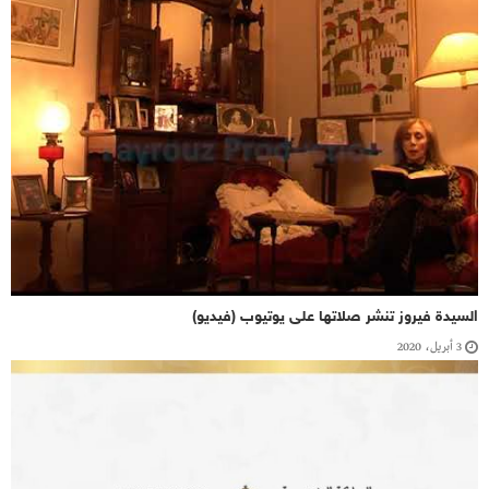
السيدة فيروز تنشر صلاتها على يوتيوب (فيديو)
3 أبريل، 2020