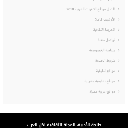
افضل مواقع الانترنت العربية 2018
الأرشيف كاملا
الجريدة الثقافية
تواصل معنا
سياسة الخصوصية
شروط الخدمة
مواقع تثقيفية
مواقع تعليمية مغربية
مواقع عربية مميزة
طنجة الأدبية، المجلة الثقافية لكل العرب