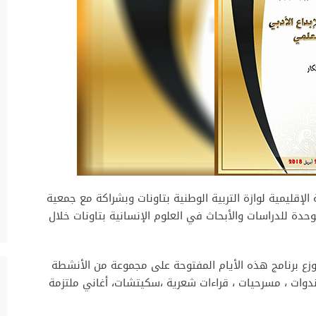
ة الإقليمية لوازة التربية الوطنية بتاونات وبشراكة مع جمعية
حدة للدراسات والأبحاث في العلوم الإنسانية بتاونات خلال
يتوزع برنامج هذه الأيام المفتوحة على مجموعة من الأنشطة
 ندوات ، مسرحيات ، قراءات شعرية ،سكيتشات، أغاني ملتزمة