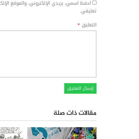
احفظ اسمي، بريدي الإلكتروني، والموقع الإل
تعليقي.
التعليق
*
مقالات ذات صلة