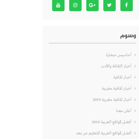
وسوم
أحاسيس مبعثرة
أخبار الثقافة والأدب
أخبار ثقافية
أخبار ثقافية مغربية
أخبار ثقافية مغربية 2019
أعلن معنا
أفضل المواقع العربية 2019
أفضل المواقع العربية للتعليم عن بعد