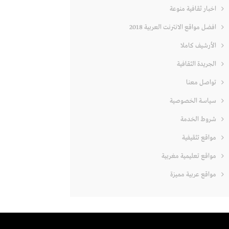
اخبار ثقافية منوعة
افضل مواقع الانترنت العربية 2018
الأرشيف كاملا
الجريدة الثقافية
تواصل معنا
سياسة الخصوصية
شروط الخدمة
مواقع تثقيفية
مواقع تعليمية مغربية
مواقع عربية مميزة