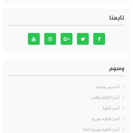
تابعنا
وسوم
أحاسيس مبعثرة
أخبار الثقافة والأدب
أخبار ثقافية
أخبار ثقافية مغربية
أخبار ثقافية مغربية 2019