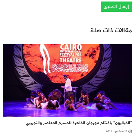
مقالات ذات صلة
“الخياليون” بافتتاح مهرجان القاهرة للمسرح المعاصر والتجريبي
11 سبتمبر، 2019