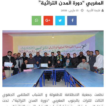
المغربي “دورة المدن التراثية”
طنجة الأدبية
15 مارس، 2018
نظمت جمعية الانطلاقة للطفولة و الشباب الملتقى الجهوي
الثالث للتراث بالجنوب المغربي “دورة المدن التراثية”، تحت