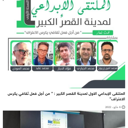
الملتقى الإبداعي الاول لمدينة القصر الكبير : ” من أجل فعل ثقافي يكرس
الاعتراف”
6 مايو، 2022