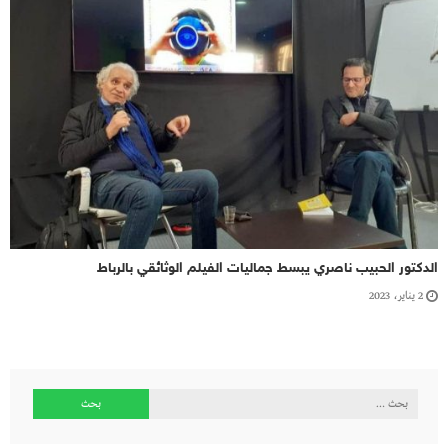
الدكتور الحبيب ناصري يبسط جماليات الفيلم الوثائقي بالرباط
2 يناير، 2023
البحث
عن: