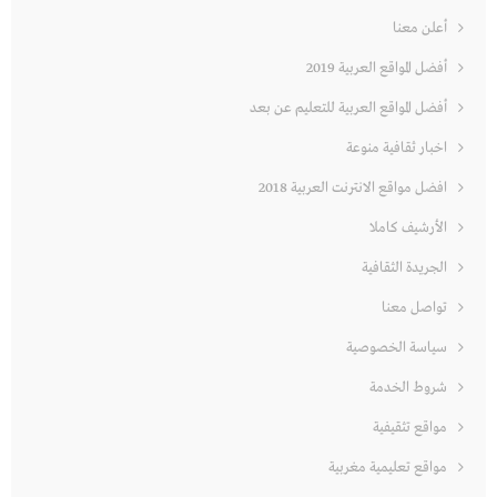
أعلن معنا
أفضل المواقع العربية 2019
أفضل المواقع العربية للتعليم عن بعد
اخبار ثقافية منوعة
افضل مواقع الانترنت العربية 2018
الأرشيف كاملا
الجريدة الثقافية
تواصل معنا
سياسة الخصوصية
شروط الخدمة
مواقع تثقيفية
مواقع تعليمية مغربية