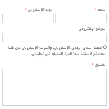
الاسم
*
البريد الإلكتروني
*
الموقع الإلكتروني
احفظ اسمي، بريدي الإلكتروني، والموقع الإلكتروني في هذا
المتصفح لاستخدامها المرة المقبلة في تعليقي.
التعليق
*