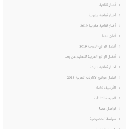
أخبار ثقافية
أخبار ثقافية مغربية
أخبار ثقافية مغربية 2019
أعلن معنا
أفضل المواقع العربية 2019
أفضل المواقع العربية للتعليم عن بعد
اخبار ثقافية منوعة
افضل مواقع الانترنت العربية 2018
الأرشيف كاملا
الجريدة الثقافية
تواصل معنا
سياسة الخصوصية