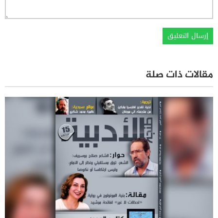
مقالات ذات صلة