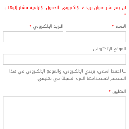
لن يتم نشر عنوان بريدك الإلكتروني.
الحقول الإلزامية مشار إليها بـ
*
الاسم
*
البريد الإلكتروني
*
الموقع الإلكتروني
احفظ اسمي، بريدي الإلكتروني، والموقع الإلكتروني في هذا
المتصفح لاستخدامها المرة المقبلة في تعليقي.
التعليق
*