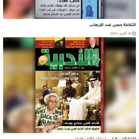
الثقافة حصن ضد الإرهاب
25 أكتوبر، 2014