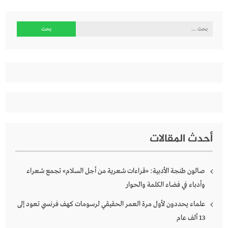
البحث
عن:
أحدث المقالات
صالون طنجة الأدبية: «قراءات شعرية من أجل السلام» تجمع شعراء
وأدباء في فضاء الكلمة والحوار
علماء يحددون لأول مرة العمر الحقيقي لرسومات كهف فرنسي تعود إلى
13 ألف عام