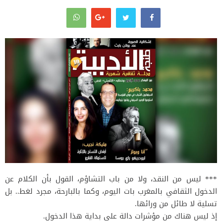
*** ليس من النقد، ولا من باب التشاؤم، القول بأن الكلام عن
الدخول الثقافي بالمغرب بات اليوم، وكما بالبارحة، مجرد لغط.. بل
تسلية لا طائل من ورائها.
إذ ليس هناك من مؤشرات دالة على بداية هذا الدخول.