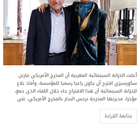
أعلنت الخزانة السينمائية المغربية أن المخرج الأمريكي مارتن
سكورسيزي اقترح أن يكون راعيا رسميا للمؤسسة. وأفاد بلاغ
للخزانة السينمائية أن هذا الاقتراح جاء خلال اللقاء الذي جمع،
مؤخرا، مديرتها المخرجة نرجس النجار بالمخرج الأمريكي، على
متابعة القراءة