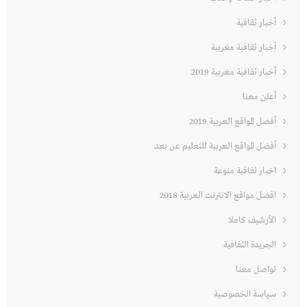
أخبار ثقافية
أخبار ثقافية مغربية
أخبار ثقافية مغربية 2019
أعلن معنا
أفضل المواقع العربية 2019
أفضل المواقع العربية للتعليم عن بعد
اخبار ثقافية منوعة
افضل مواقع الانترنت العربية 2018
الأرشيف كاملا
الجريدة الثقافية
تواصل معنا
سياسة الخصوصية