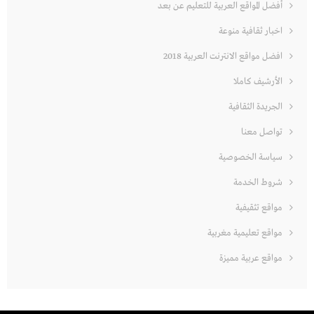
أفضل المواقع العربية للتعليم عن بعد
اخبار ثقافية منوعة
افضل مواقع الانترنت العربية 2018
الأرشيف كاملا
الجريدة الثقافية
تواصل معنا
سياسة الخصوصية
شروط الخدمة
مواقع تثقيفية
مواقع تعليمية مغربية
مواقع عربية مميزة