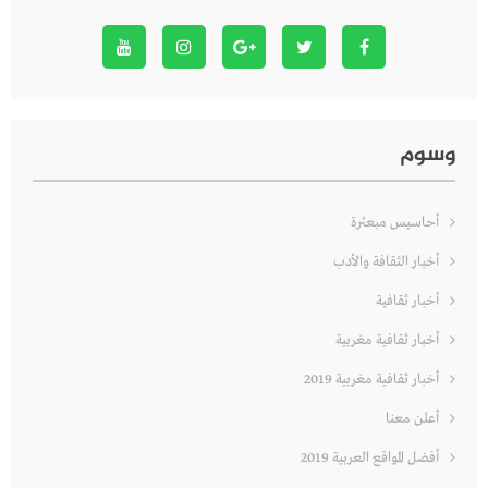
وسوم
أحاسيس مبعثرة
أخبار الثقافة والأدب
أخبار ثقافية
أخبار ثقافية مغربية
أخبار ثقافية مغربية 2019
أعلن معنا
أفضل المواقع العربية 2019