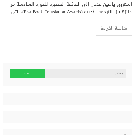
المغربي ياسين عدنان إلى القائمة القصيرة للدورة السادسة من
جائزة بيزا للترجمة الأدبية (Pisa Book Translation Awards)، التي
متابعة القراءة
البحث
عن: