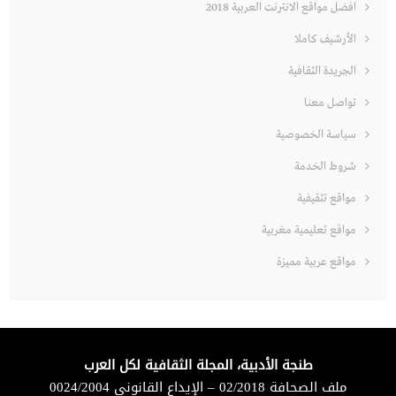
افضل مواقع الانترنت العربية 2018
الأرشيف كاملا
الجريدة الثقافية
تواصل معنا
سياسة الخصوصية
شروط الخدمة
مواقع تثقيفية
مواقع تعليمية مغربية
مواقع عربية مميزة
طنجة الأدبية، المجلة الثقافية لكل العرب
ملف الصحافة 02/2018 – الإيداع القانوني 0024/2004