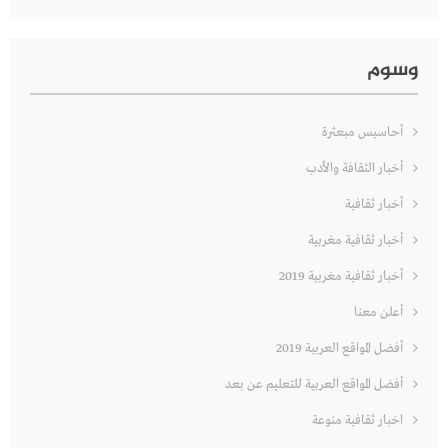
وسوم
أحاسيس مبعثرة
أخبار الثقافة والأدب
أخبار ثقافية
أخبار ثقافية مغربية
أخبار ثقافية مغربية 2019
أعلن معنا
أفضل المواقع العربية 2019
أفضل المواقع العربية للتعليم عن بعد
اخبار ثقافية منوعة