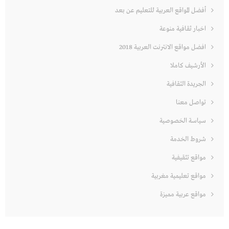
أفضل المواقع العربية للتعليم عن بعد
اخبار ثقافية منوعة
افضل مواقع الانترنت العربية 2018
الأرشيف كاملا
الجريدة الثقافية
تواصل معنا
سياسة الخصوصية
شروط الخدمة
مواقع تثقيفية
مواقع تعليمية مغربية
مواقع عربية مميزة