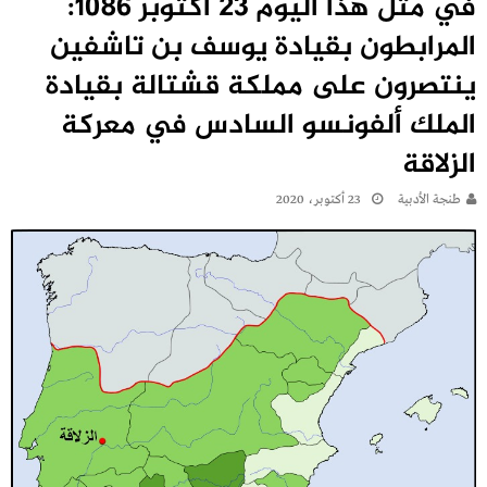
في مثل هذا اليوم 23 أكتوبر 1086:
المرابطون بقيادة يوسف بن تاشفين
ينتصرون على مملكة قشتالة بقيادة
الملك ألفونسو السادس في معركة
الزلاقة
طنجة الأدبية
23 أكتوبر، 2020