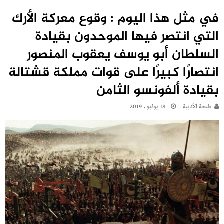
في مثل هذا اليوم : وقوع معركة الأرك
التي انتصر فيها الموحدون بقيادة
السلطان أبو يوسف يعقوب المنصور
انتصارًا كبيرًا على قوات مملكة قشتالة
بقيادة ألفونسو الثامن
طنجة الأدبية
18 يوليو، 2019