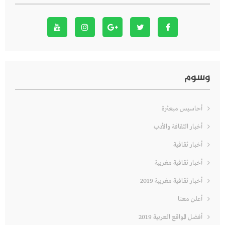
وسوم
أحاسيس مبعثرة
أخبار الثقافة والأدب
أخبار ثقافية
أخبار ثقافية مغربية
أخبار ثقافية مغربية 2019
أعلن معنا
أفضل المواقع العربية 2019