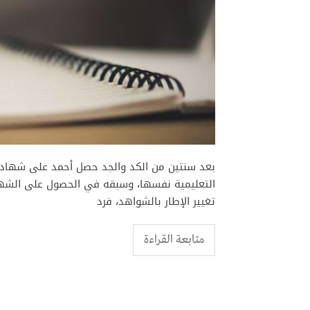
بعد سنتين من الكد والجد حصل أحمد على شهادة
التعليمية نفسها، وسبقه في الحصول على الشهادة
تغيير الإطار بالشواهد، فرد
متابعة القراءة