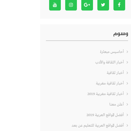
وسوم
أحاسيس مبعثرة
أخبار الثقافة والأدب
أخبار ثقافية
أخبار ثقافية مغربية
أخبار ثقافية مغربية 2019
أعلن معنا
أفضل المواقع العربية 2019
أفضل المواقع العربية للتعليم عن بعد