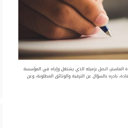
 الماستر، اتصل بزميله الذي يشتغل وإياه في المؤسسة
، بادره بالسؤال عن الترقية والوثائق المطلوبة، وعن