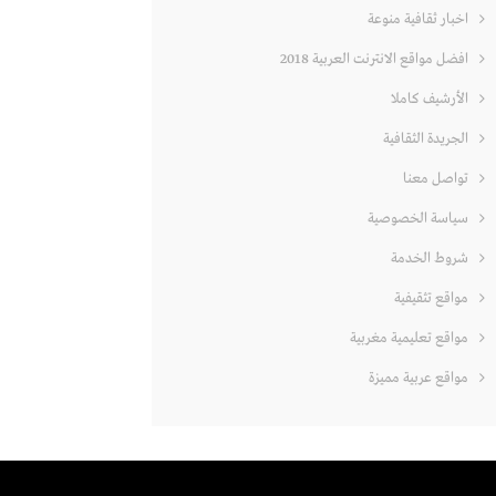
اخبار ثقافية منوعة
افضل مواقع الانترنت العربية 2018
الأرشيف كاملا
الجريدة الثقافية
تواصل معنا
سياسة الخصوصية
شروط الخدمة
مواقع تثقيفية
مواقع تعليمية مغربية
مواقع عربية مميزة