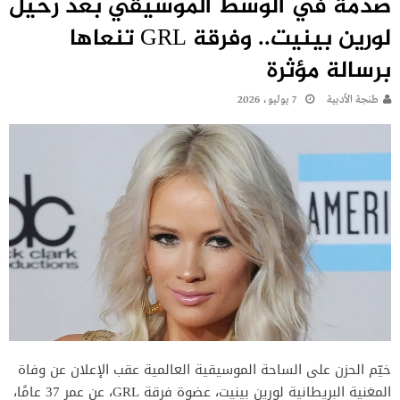
صدمة في الوسط الموسيقي بعد رحيل
لورين بينيت.. وفرقة GRL تنعاها
برسالة مؤثرة
طنجة الأدبية
7 يوليو، 2026
خيّم الحزن على الساحة الموسيقية العالمية عقب الإعلان عن وفاة
المغنية البريطانية لورين بينيت، عضوة فرقة GRL، عن عمر 37 عامًا،