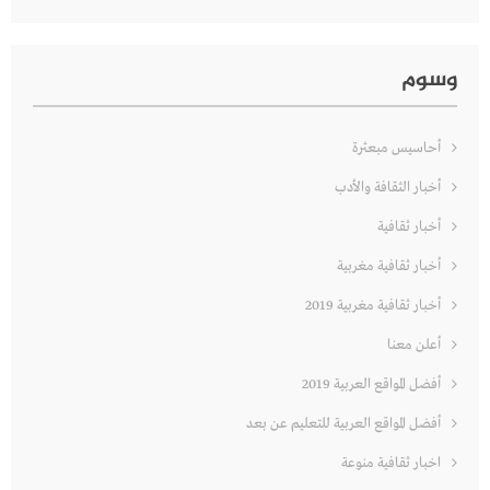
وسوم
أحاسيس مبعثرة
أخبار الثقافة والأدب
أخبار ثقافية
أخبار ثقافية مغربية
أخبار ثقافية مغربية 2019
أعلن معنا
أفضل المواقع العربية 2019
أفضل المواقع العربية للتعليم عن بعد
اخبار ثقافية منوعة