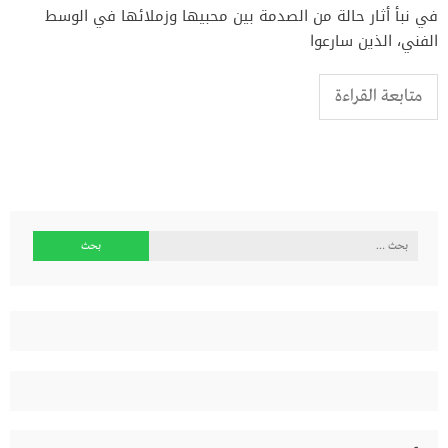
في نبأ أثار حالة من الصدمة بين محبيها وزملائها في الوسط
الفني، الذين سارعوا
متابعة القراءة
البحث
عن: