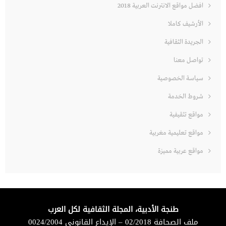
افضل مواقع الانترنت العربية 2018
الأرشيف كاملا
الجريدة الثقافية
تواصل معنا
سياسة الخصوصية
شروط الخدمة
مواقع تثقيفية
مواقع تعليمية مغربية
مواقع عربية مميزة
طنجة الأدبية، المجلة الثقافية لكل العرب
ملف الصحافة 02/2018 – الإيداع القانوني 0024/2004