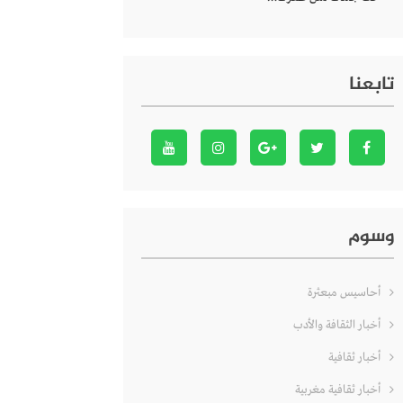
تابعنا
وسوم
أحاسيس مبعثرة
أخبار الثقافة والأدب
أخبار ثقافية
أخبار ثقافية مغربية