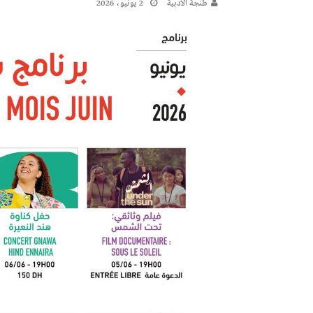
طنجة الأدبية
2 يونيو، 2026