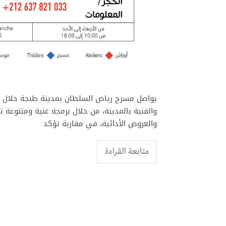
والفنية بالمدينة، من خلال برمجة غنية ومتنوعة 
والعروض الأدائية، في مقاربة تؤكد
متابعة القراءة