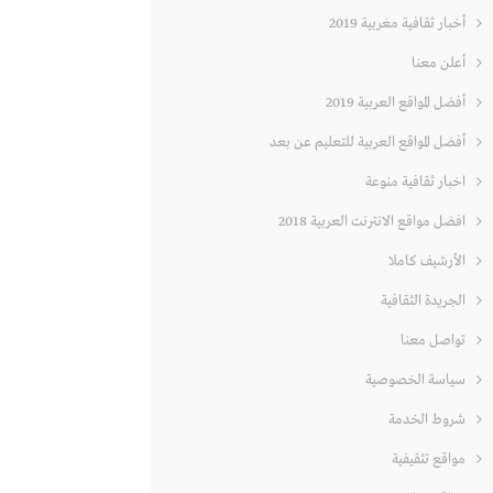
أخبار ثقافية مغربية 2019
أعلن معنا
أفضل المواقع العربية 2019
أفضل المواقع العربية للتعليم عن بعد
اخبار ثقافية منوعة
افضل مواقع الانترنت العربية 2018
الأرشيف كاملا
الجريدة الثقافية
تواصل معنا
سياسة الخصوصية
شروط الخدمة
مواقع تثقيفية