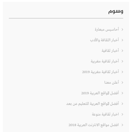
وسوم
أحاسيس مبعثرة
أخبار الثقافة والأدب
أخبار ثقافية
أخبار ثقافية مغربية
أخبار ثقافية مغربية 2019
أعلن معنا
أفضل المواقع العربية 2019
أفضل المواقع العربية للتعليم عن بعد
اخبار ثقافية منوعة
افضل مواقع الانترنت العربية 2018