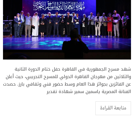
شهد مسرح الجمهورية في القاهرة حفل ختام الدورة الثانية
والثلاثين من مهرجان القاهرة الدولي للمسرح التجريبي، حيث أعلن
عن الفائزين بجوائز هذا العام وسط حضور فني وثقافي بارز. حصدت
الفنانة المصرية ياسمين سمير شهادة تقدير
متابعة القراءة