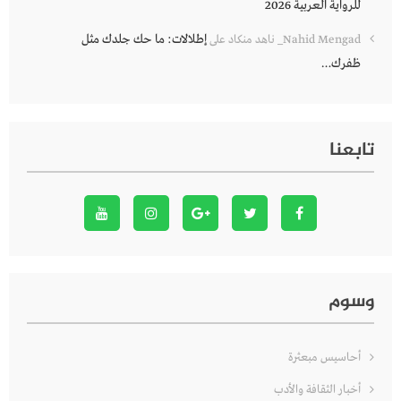
للرواية العربية 2026
إطلالات: ما حك جلدك مثل
Nahid Mengad_ ناهد منكاد
على
ظفرك…
تابعنا
وسوم
أحاسيس مبعثرة
أخبار الثقافة والأدب