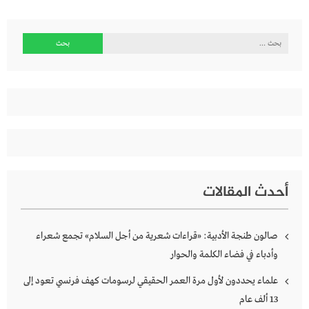
البحث
عن:
أحدث المقالات
صالون طنجة الأدبية: «قراءات شعرية من أجل السلام» تجمع شعراء
وأدباء في فضاء الكلمة والحوار
علماء يحددون لأول مرة العمر الحقيقي لرسومات كهف فرنسي تعود إلى
13 ألف عام