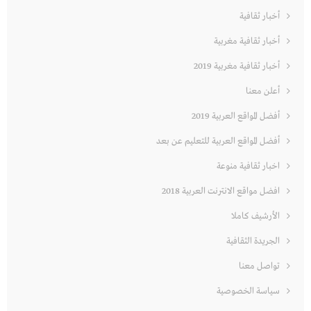
أخبار ثقافية
أخبار ثقافية مغربية
أخبار ثقافية مغربية 2019
أعلن معنا
أفضل المواقع العربية 2019
أفضل المواقع العربية للتعليم عن بعد
اخبار ثقافية منوعة
افضل مواقع الانترنت العربية 2018
الأرشيف كاملا
الجريدة الثقافية
تواصل معنا
سياسة الخصوصية