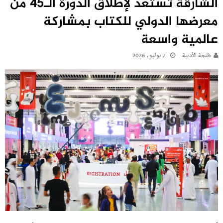
الشارقة تستعد لإطلاق الدورة الـ45 من
معرضها الدولي للكتاب بمشاركة
عالمية واسعة
طنجة الأدبية
7 يوليو، 2026