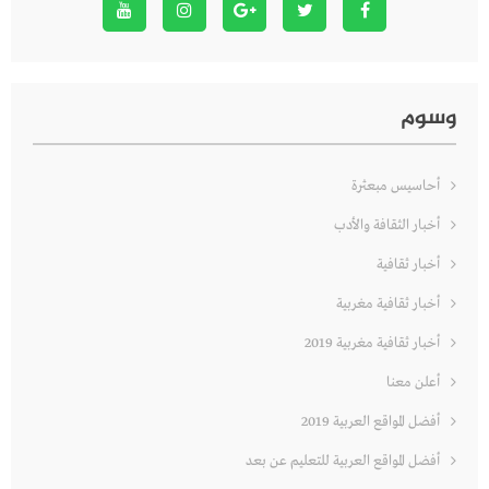
وسوم
أحاسيس مبعثرة
أخبار الثقافة والأدب
أخبار ثقافية
أخبار ثقافية مغربية
أخبار ثقافية مغربية 2019
أعلن معنا
أفضل المواقع العربية 2019
أفضل المواقع العربية للتعليم عن بعد