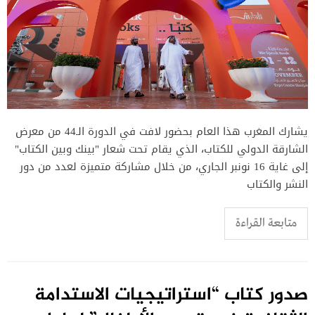
يشارك المغرب هذا العام بحضور لافت في الدورة الـ44 من معرض
الشارقة الدولي للكتاب، الذي يقام تحت شعار "بينك وبين الكتاب"
إلى غاية 16 نونبر الجاري، من خلال مشاركة متميزة لعدد من دور
النشر والكتاب
متابعة القراءة
صدور كتاب “استراتيجيات الاستدامة