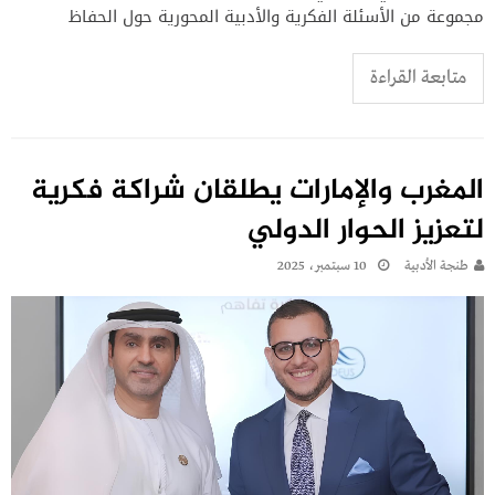
مجموعة من الأسئلة الفكرية والأدبية المحورية حول الحفاظ
متابعة القراءة
المغرب والإمارات يطلقان شراكة فكرية
لتعزيز الحوار الدولي
طنجة الأدبية
10 سبتمبر، 2025