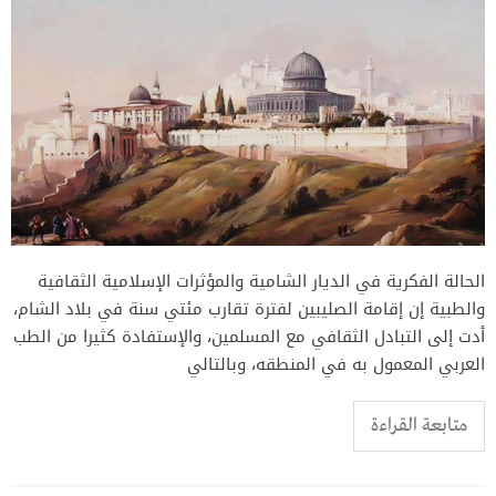
الحالة الفكرية في الديار الشامية والمؤثرات الإسلامية الثقافية
والطبية إن إقامة الصليبين لفترة تقارب مئتي سنة في بلاد الشام،
أدت إلى التبادل الثقافي مع المسلمين، والإستفادة كثيرا من الطب
العربي المعمول به في المنطقه، وبالتالي
متابعة القراءة