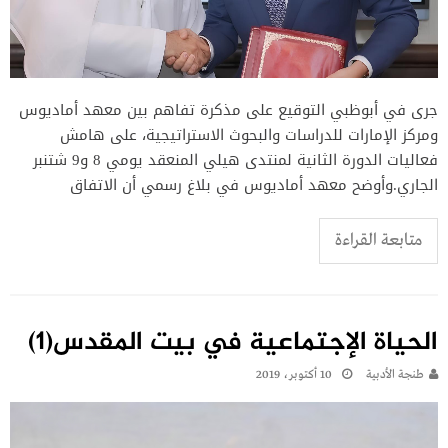
جرى في أبوظبي التوقيع على مذكرة تفاهم بين معهد أماديوس
ومركز الإمارات للدراسات والبحوث الاستراتيجية، على هامش
فعاليات الدورة الثانية لمنتدى هيلي المنعقد يومي 8 و9 شتنبر
الجاري.وأوضح معهد أماديوس في بلاغ رسمي أن الاتفاق
متابعة القراءة
الحياة الإجتماعية في بيت المقدس(1)
طنجة الأدبية
10 أكتوبر، 2019