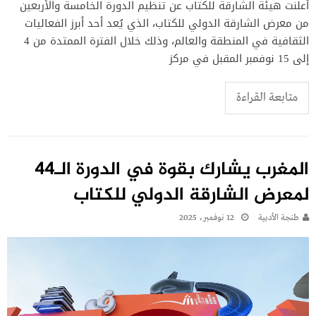
أعلنت هيئة الشارقة للكتاب عن تنظيم الدورة الخامسة والأربعين
من معرض الشارقة الدولي للكتاب، الذي يُعد أحد أبرز الفعاليات
الثقافية في المنطقة والعالم، وذلك خلال الفترة الممتدة من 4
إلى 15 نوفمبر المقبل في مركز
متابعة القراءة
المغرب يشارك بقوة في الدورة الـ44
لمعرض الشارقة الدولي للكتاب
طنجة الأدبية
12 نوفمبر، 2025