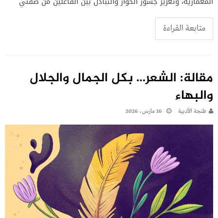
المعمارية، وتعزيز جسور الحوار والتبادل بين الفاعلين من ضفتي
متابعة القراءة
مقالة: الشعر… بكل الجمال والجلال
والبهاء
طنجة الأدبية
16 مارس، 2026