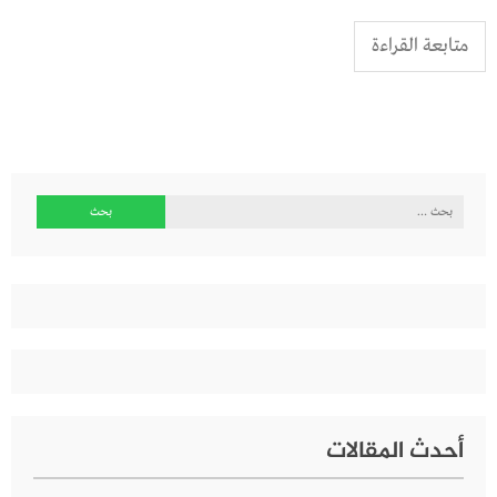
متابعة القراءة
البحث
عن:
أحدث المقالات