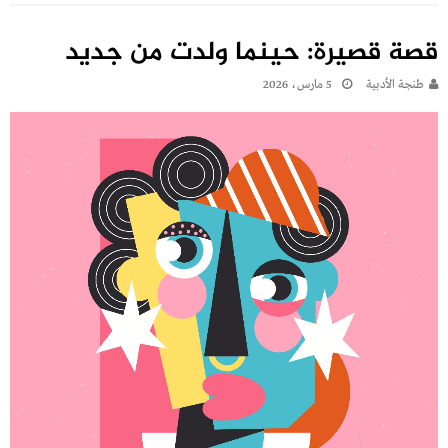
قصة قصيرة: حينما ولدت من جديد
طنجة الأدبية
5 مارس، 2026