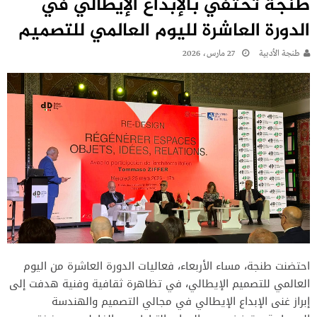
طنجة تحتفي بالإبداع الإيطالي في
الدورة العاشرة لليوم العالمي للتصميم
طنجة الأدبية
27 مارس، 2026
احتضنت طنجة، مساء الأربعاء، فعاليات الدورة العاشرة من اليوم
العالمي للتصميم الإيطالي، في تظاهرة ثقافية وفنية هدفت إلى
إبراز غنى الإبداع الإيطالي في مجالي التصميم والهندسة