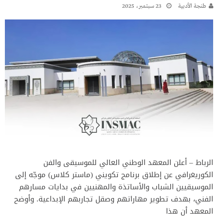
طنجة الأدبية
23 سبتمبر، 2025
الرباط – أعلن المعهد الوطني العالي للموسيقى والفن
الكوريغرافي عن إطلاق برنامج تكويني (ماستر كلاس) موجّه إلى
الموسيقيين الشباب والأساتذة والمهنيين في بدايات مسارهم
الفني، بهدف تطوير مهاراتهم وصقل تجاربهم الإبداعية. وأوضح
المعهد أن هذا