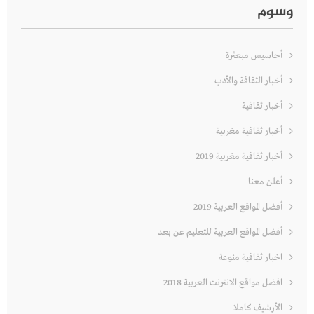
وسوم
أحاسيس مبعثرة
أخبار الثقافة والأدب
أخبار ثقافية
أخبار ثقافية مغربية
أخبار ثقافية مغربية 2019
أعلن معنا
أفضل المواقع العربية 2019
أفضل المواقع العربية للتعليم عن بعد
اخبار ثقافية منوعة
افضل مواقع الانترنت العربية 2018
الأرشيف كاملا